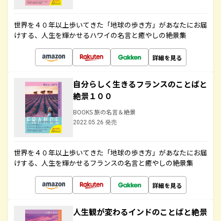
世界を４０年以上歩いてきた「地球の歩き方」があなたにお届
けする、人生を輝かせるハワイの名言と癒やしの絶景集
詳細を見る
自分らしく生きるフランスのことばと
絶景１００
BOOKS 旅の名言＆絶景
2022.05.26 発売
世界を４０年以上歩いてきた「地球の歩き方」があなたにお届
けする、人生を輝かせるフランスの名言と癒やしの絶景集
詳細を見る
人生観が変わるインドのことばと絶景