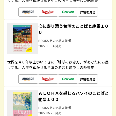
けする、人生を輝かせるドイツの名言と癒やしの絶景集
詳細を見る
心に寄り添う台湾のことばと絶景１０
０
BOOKS 旅の名言＆絶景
2022.11.04 発売
世界を４０年以上歩いてきた「地球の歩き方」があなたにお届
けする、人生を輝かせる台湾の名言と癒やしの絶景集
詳細を見る
ＡＬＯＨＡを感じるハワイのことばと
絶景１００
BOOKS 旅の名言＆絶景
2022.05.26 発売