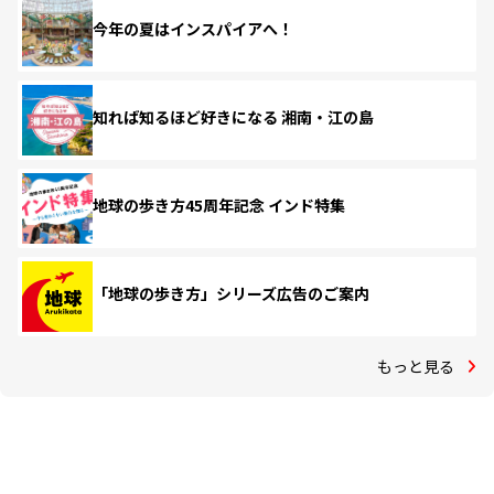
今年の夏はインスパイアへ！
知れば知るほど好きになる 湘南・江の島
地球の歩き方45周年記念 インド特集
「地球の歩き方」シリーズ広告のご案内
もっと見る