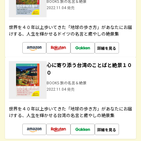
BOOKS 旅の名言＆絶景
2022.11.04 発売
世界を４０年以上歩いてきた「地球の歩き方」があなたにお届
けする、人生を輝かせるドイツの名言と癒やしの絶景集
詳細を見る
心に寄り添う台湾のことばと絶景１０
０
BOOKS 旅の名言＆絶景
2022.11.04 発売
世界を４０年以上歩いてきた「地球の歩き方」があなたにお届
けする、人生を輝かせる台湾の名言と癒やしの絶景集
詳細を見る