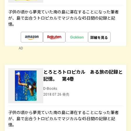
子供の頃から夢見ていた南の島に滞在することになった筆者
が、島で出合うトロピカルでマジカルな45日間の記録と記
憶。
詳細を見る
AD
とろとろトロピカル ある旅の記録と
記憶。 第4巻
D-Books
2018.07.26 発売
子供の頃から夢見ていた南の島に滞在することになった筆者
が、島で出合うトロピカルでマジカルな45日間の記録と記
憶。