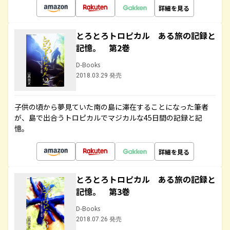
詳細を見る
とろとろトロピカル ある旅の記録と
記憶。 第2巻
D-Books
2018.03.29 発売
子供の頃から夢見ていた南の島に滞在することになった筆者
が、島で出合うトロピカルでマジカルな45日間の記録と記
憶。
詳細を見る
とろとろトロピカル ある旅の記録と
記憶。 第3巻
D-Books
2018.07.26 発売