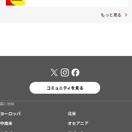
もっと見る
コミュニティを見る
国と地域
ヨーロッパ
北米
中南米
オセアニア