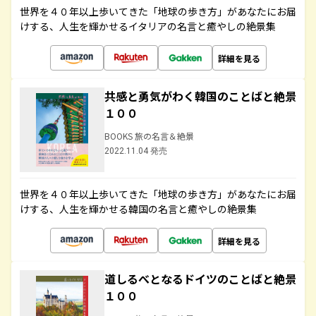
世界を４０年以上歩いてきた「地球の歩き方」があなたにお届
けする、人生を輝かせるイタリアの名言と癒やしの絶景集
詳細を見る
共感と勇気がわく韓国のことばと絶景
１００
BOOKS 旅の名言＆絶景
2022.11.04 発売
世界を４０年以上歩いてきた「地球の歩き方」があなたにお届
けする、人生を輝かせる韓国の名言と癒やしの絶景集
詳細を見る
道しるべとなるドイツのことばと絶景
１００