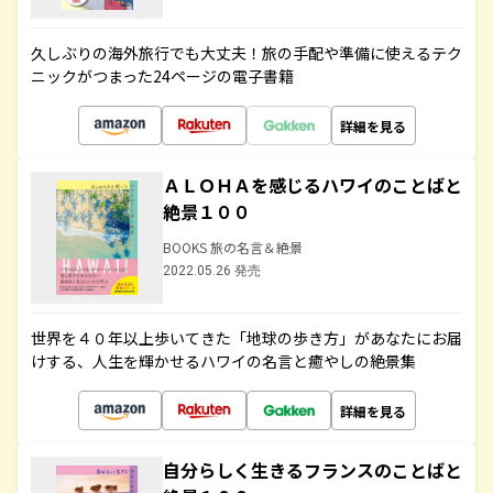
久しぶりの海外旅行でも大丈夫！旅の手配や準備に使えるテク
ニックがつまった24ページの電子書籍
詳細を見る
ＡＬＯＨＡを感じるハワイのことばと
絶景１００
BOOKS 旅の名言＆絶景
2022.05.26 発売
世界を４０年以上歩いてきた「地球の歩き方」があなたにお届
けする、人生を輝かせるハワイの名言と癒やしの絶景集
詳細を見る
自分らしく生きるフランスのことばと