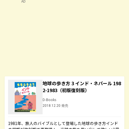
AD
地球の歩き方 3 インド・ネパール 198
2-1983（初版復刻版）
D-Books
2018.12.20 発売
1981年、旅人のバイブルとして登場した地球の歩き方インド