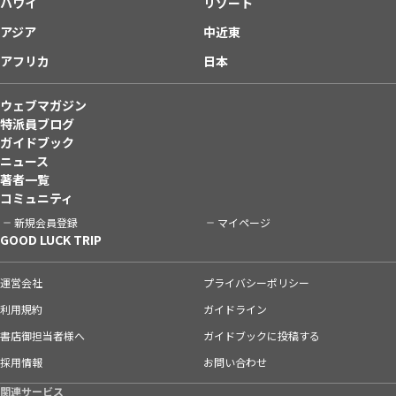
ハワイ
リゾート
アジア
中近東
アフリカ
日本
ウェブマガジン
特派員ブログ
ガイドブック
ニュース
著者一覧
コミュニティ
新規会員登録
マイページ
GOOD LUCK TRIP
運営会社
プライバシーポリシー
利用規約
ガイドライン
書店御担当者様へ
ガイドブックに投稿する
採用情報
お問い合わせ
関連サービス