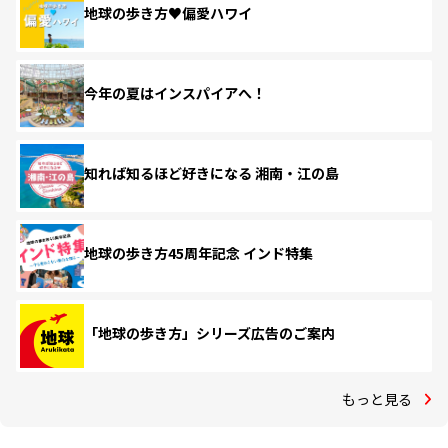
地球の歩き方♥偏愛ハワイ
今年の夏はインスパイアへ！
知れば知るほど好きになる 湘南・江の島
地球の歩き方45周年記念 インド特集
「地球の歩き方」シリーズ広告のご案内
もっと見る