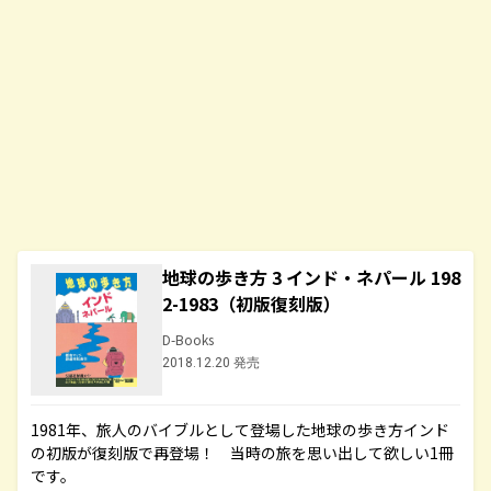
地球の歩き方 3 インド・ネパール 198
2-1983（初版復刻版）
D-Books
2018.12.20 発売
1981年、旅人のバイブルとして登場した地球の歩き方インド
の初版が復刻版で再登場！ 当時の旅を思い出して欲しい1冊
です。