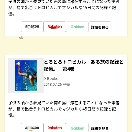
子供の頃から夢見ていた南の島に滞在することになった筆者
が、島で出合うトロピカルでマジカルな45日間の記録と記
憶。
詳細を見る
AD
とろとろトロピカル ある旅の記録と
記憶。 第4巻
D-Books
2018.07.26 発売
子供の頃から夢見ていた南の島に滞在することになった筆者
が、島で出合うトロピカルでマジカルな45日間の記録と記
憶。
詳細を見る