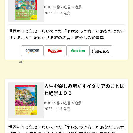
BOOKS 旅の名言＆絶景
2022.11.18 発売
世界を４０年以上歩いてきた「地球の歩き方」があなたにお届
けする、人生を輝かせる旅の名言と癒やしの絶景集
詳細を見る
AD
人生を楽しみ尽くすイタリアのことば
と絶景１００
BOOKS 旅の名言＆絶景
2022.11.18 発売
世界を４０年以上歩いてきた「地球の歩き方」があなたにお届