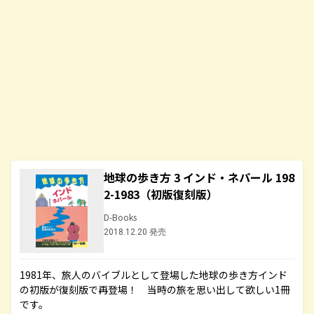
地球の歩き方 3 インド・ネパール 198
2-1983（初版復刻版）
D-Books
2018.12.20 発売
1981年、旅人のバイブルとして登場した地球の歩き方インド
の初版が復刻版で再登場！ 当時の旅を思い出して欲しい1冊
です。