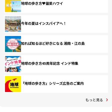
地球の歩き方♥偏愛ハワイ
今年の夏はインスパイアへ！
知れば知るほど好きになる 湘南・江の島
地球の歩き方45周年記念 インド特集
「地球の歩き方」シリーズ広告のご案内
もっと見る