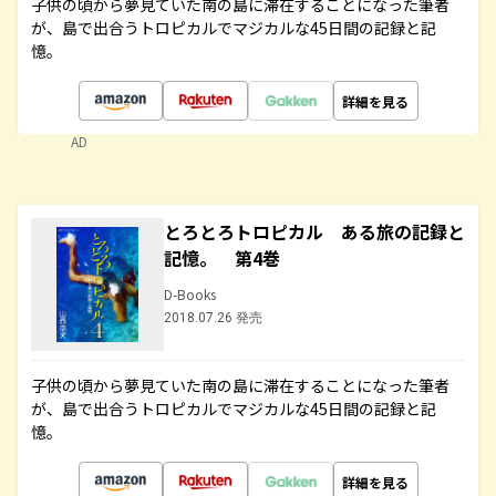
子供の頃から夢見ていた南の島に滞在することになった筆者
が、島で出合うトロピカルでマジカルな45日間の記録と記
憶。
詳細を見る
AD
とろとろトロピカル ある旅の記録と
記憶。 第4巻
D-Books
2018.07.26 発売
子供の頃から夢見ていた南の島に滞在することになった筆者
が、島で出合うトロピカルでマジカルな45日間の記録と記
憶。
詳細を見る