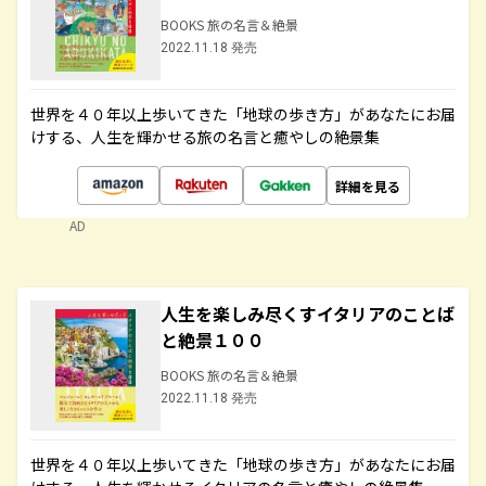
BOOKS 旅の名言＆絶景
2022.11.18 発売
世界を４０年以上歩いてきた「地球の歩き方」があなたにお届
けする、人生を輝かせる旅の名言と癒やしの絶景集
詳細を見る
AD
人生を楽しみ尽くすイタリアのことば
と絶景１００
BOOKS 旅の名言＆絶景
2022.11.18 発売
世界を４０年以上歩いてきた「地球の歩き方」があなたにお届