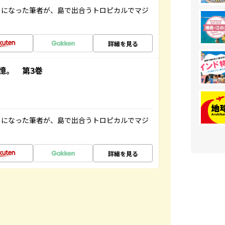
とになった筆者が、島で出合うトロピカルでマジ
詳細を見る
憶。 第3巻
とになった筆者が、島で出合うトロピカルでマジ
詳細を見る