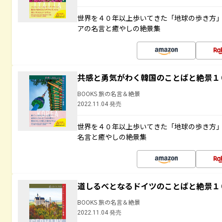
世界を４０年以上歩いてきた「地球の歩き方
アの名言と癒やしの絶景集
共感と勇気がわく韓国のことばと絶景１
BOOKS 旅の名言＆絶景
2022.11.04 発売
世界を４０年以上歩いてきた「地球の歩き方
名言と癒やしの絶景集
道しるべとなるドイツのことばと絶景１
BOOKS 旅の名言＆絶景
2022.11.04 発売