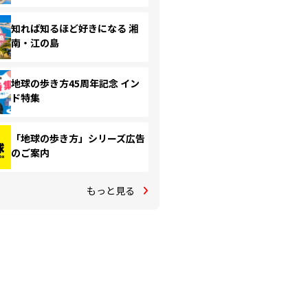
知れば知るほど好きになる 湘
南・江の島
地球の歩き方45周年記念 イン
ド特集
「地球の歩き方」シリーズ広告
のご案内
もっと見る