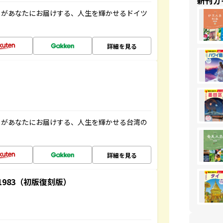
新刊ガ
」があなたにお届けする、人生を輝かせるドイツ
詳細を見る
」があなたにお届けする、人生を輝かせる台湾の
詳細を見る
-1983（初版復刻版）