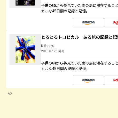
子供の頃から夢見ていた南の島に滞在するこ
カルな45日間の記録と記憶。
とろとろトロピカル ある旅の記録と記
D-Books
2018.07.26 発売
子供の頃から夢見ていた南の島に滞在するこ
カルな45日間の記録と記憶。
AD