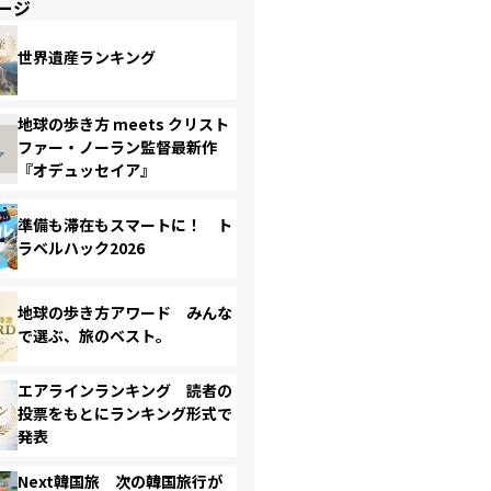
ージ
世界遺産ランキング
地球の歩き方 meets クリスト
ファー・ノーラン監督最新作
『オデュッセイア』
準備も滞在もスマートに！ ト
ラベルハック2026
地球の歩き方アワード みんな
で選ぶ、旅のベスト。
エアラインランキング 読者の
投票をもとにランキング形式で
発表
Next韓国旅 次の韓国旅行が