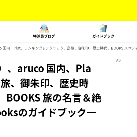
特派員ブログ
ガイドブック
o 国内、Plat、ランキング&テクニック、島旅、御朱印、歴史時代、BOOKS スペシャ
AD
aruco 国内、Pla
島旅、御朱印、歴史時
、BOOKS 旅の名言＆絶
ooksのガイドブック一