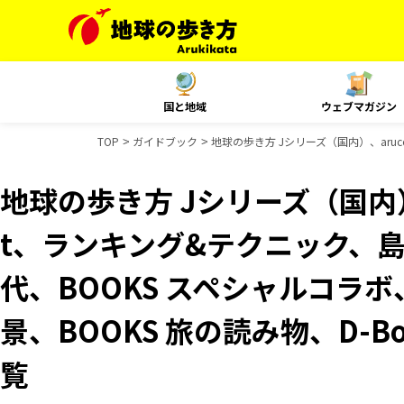
国と地域
ウェブマガジン
TOP
ガイドブック
地球の歩き方 Jシリーズ（国内）、aruc
地球の歩き方 Jシリーズ（国内）、
t、ランキング&テクニック、
代、BOOKS スペシャルコラボ
景、BOOKS 旅の読み物、D-B
覧