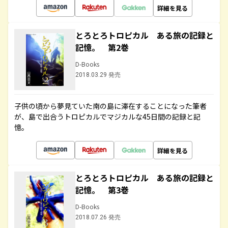
詳細を見る
とろとろトロピカル ある旅の記録と
記憶。 第2巻
D-Books
2018.03.29 発売
子供の頃から夢見ていた南の島に滞在することになった筆者
が、島で出合うトロピカルでマジカルな45日間の記録と記
憶。
詳細を見る
とろとろトロピカル ある旅の記録と
記憶。 第3巻
D-Books
2018.07.26 発売