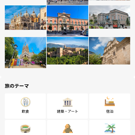
旅のテーマ
飲食
建築・アート
宿泊