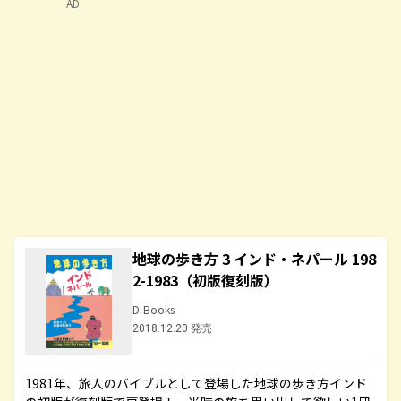
AD
地球の歩き方 3 インド・ネパール 198
2-1983（初版復刻版）
D-Books
2018.12.20 発売
1981年、旅人のバイブルとして登場した地球の歩き方インド