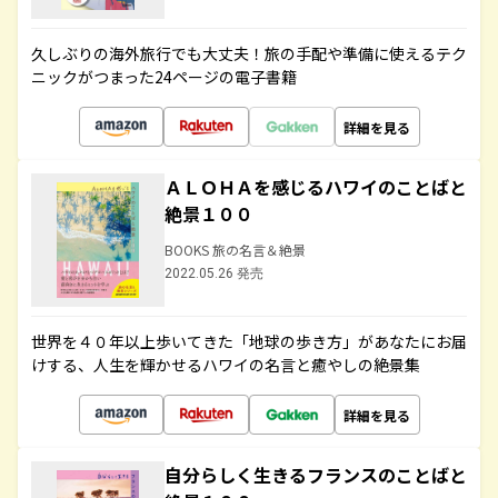
久しぶりの海外旅行でも大丈夫！旅の手配や準備に使えるテク
ニックがつまった24ページの電子書籍
詳細を見る
ＡＬＯＨＡを感じるハワイのことばと
絶景１００
BOOKS 旅の名言＆絶景
2022.05.26 発売
世界を４０年以上歩いてきた「地球の歩き方」があなたにお届
けする、人生を輝かせるハワイの名言と癒やしの絶景集
詳細を見る
自分らしく生きるフランスのことばと