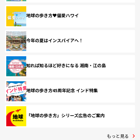
地球の歩き方♥偏愛ハワイ
今年の夏はインスパイアへ！
知れば知るほど好きになる 湘南・江の島
地球の歩き方45周年記念 インド特集
「地球の歩き方」シリーズ広告のご案内
もっと見る