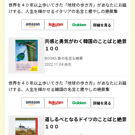
世界を４０年以上歩いてきた「地球の歩き方」があなたにお届
けする、人生を輝かせるイタリアの名言と癒やしの絶景集
詳細を見る
共感と勇気がわく韓国のことばと絶景
１００
BOOKS 旅の名言＆絶景
2022.11.04 発売
世界を４０年以上歩いてきた「地球の歩き方」があなたにお届
けする、人生を輝かせる韓国の名言と癒やしの絶景集
詳細を見る
道しるべとなるドイツのことばと絶景
１００