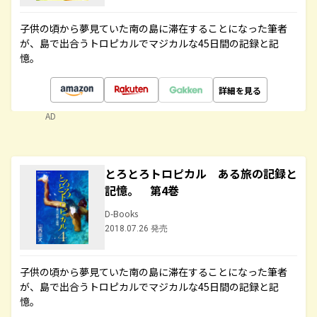
子供の頃から夢見ていた南の島に滞在することになった筆者
が、島で出合うトロピカルでマジカルな45日間の記録と記
憶。
詳細を見る
AD
とろとろトロピカル ある旅の記録と
記憶。 第4巻
D-Books
2018.07.26 発売
子供の頃から夢見ていた南の島に滞在することになった筆者
が、島で出合うトロピカルでマジカルな45日間の記録と記
憶。