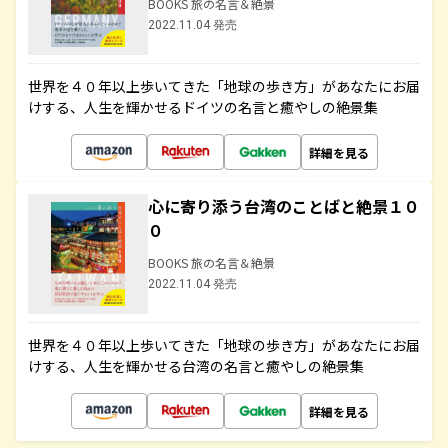
BOOKS 旅の名言＆絶景
2022.11.04 発売
世界を４０年以上歩いてきた「地球の歩き方」があなたにお届
けする、人生を輝かせるドイツの名言と癒やしの絶景集
詳細を見る
心に寄り添う台湾のことばと絶景１０
０
BOOKS 旅の名言＆絶景
2022.11.04 発売
世界を４０年以上歩いてきた「地球の歩き方」があなたにお届
けする、人生を輝かせる台湾の名言と癒やしの絶景集
詳細を見る