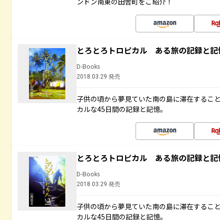
ンドン南東の田舎町をご紹介！
とろとろトロピカル ある旅の記録と記
D-Books
2018.03.29 発売
子供の頃から夢見ていた南の島に滞在するこ
カルな45日間の記録と記憶。
とろとろトロピカル ある旅の記録と記
D-Books
2018.03.29 発売
子供の頃から夢見ていた南の島に滞在するこ
カルな45日間の記録と記憶。