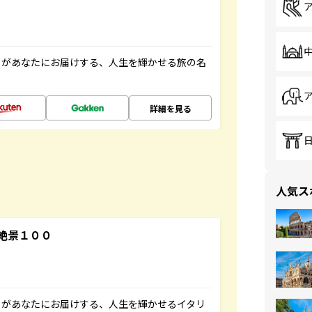
」があなたにお届けする、人生を輝かせる旅の名
詳細を見る
人気ス
絶景１００
」があなたにお届けする、人生を輝かせるイタリ