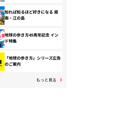
知れば知るほど好きになる 湘
南・江の島
地球の歩き方45周年記念 イン
ド特集
「地球の歩き方」シリーズ広告
のご案内
もっと見る