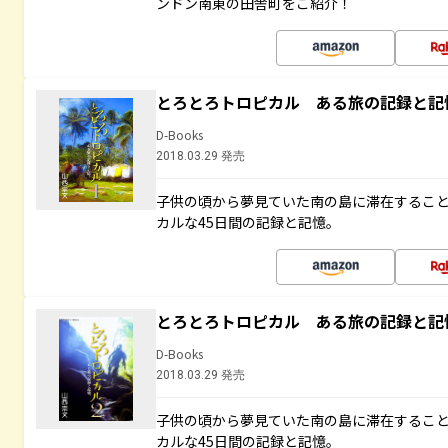
ンドン南東の田舎町をご紹介！
とろとろトロピカル ある旅の記録と記
D-Books
2018.03.29 発売
子供の頃から夢見ていた南の島に滞在するこ
カルな45日間の記録と記憶。
とろとろトロピカル ある旅の記録と記
D-Books
2018.03.29 発売
子供の頃から夢見ていた南の島に滞在するこ
カルな45日間の記録と記憶。