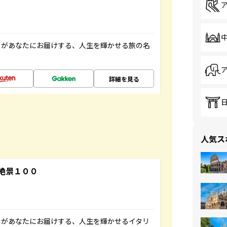
」があなたにお届けする、人生を輝かせる旅の名
詳細を見る
人気ス
絶景１００
」があなたにお届けする、人生を輝かせるイタリ