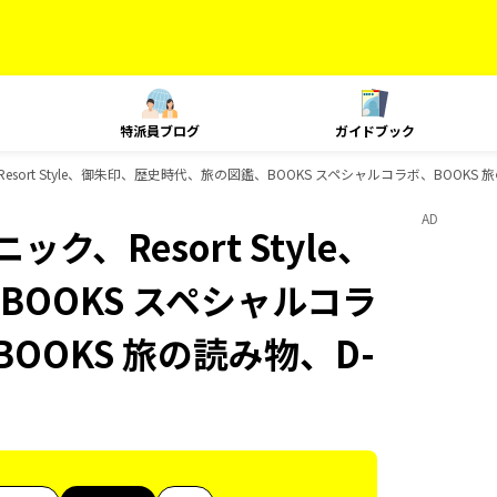
特派員ブログ
ガイドブック
esort Style、御朱印、歴史時代、旅の図鑑、BOOKS スペシャルコラボ、BOOKS
AD
ク、Resort Style、
OOKS スペシャルコラ
OOKS 旅の読み物、D-