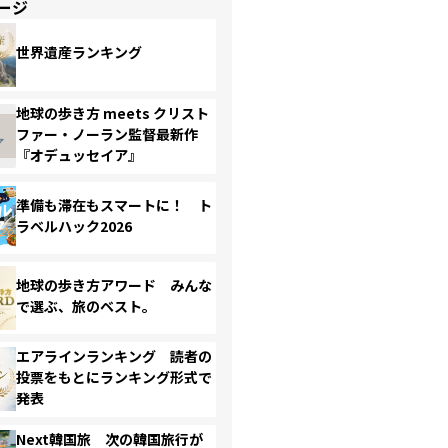
ージ
世界遺産ランキング
地球の歩き方 meets クリスト
ファー・ノーラン監督最新作
『オデュッセイア』
準備も滞在もスマートに！ ト
ラベルハック2026
地球の歩き方アワード みんな
で選ぶ、旅のベスト。
エアラインランキング 読者の
投票をもとにランキング形式で
発表
Next韓国旅 次の韓国旅行が