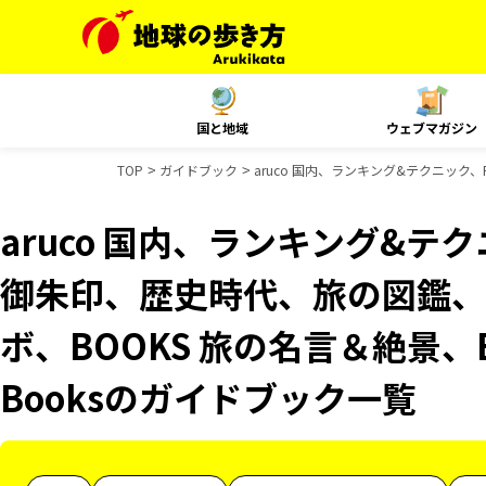
国と地域
ウェブマガジン
TOP
ガイドブック
aruco 国内、ランキング&テクニック、R
aruco 国内、ランキング&テクニッ
御朱印、歴史時代、旅の図鑑、B
ボ、BOOKS 旅の名言＆絶景、B
Booksのガイドブック一覧