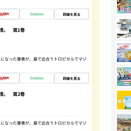
詳細を見る
憶。 第1巻
とになった筆者が、島で出合うトロピカルでマジ
詳細を見る
憶。 第2巻
とになった筆者が、島で出合うトロピカルでマジ