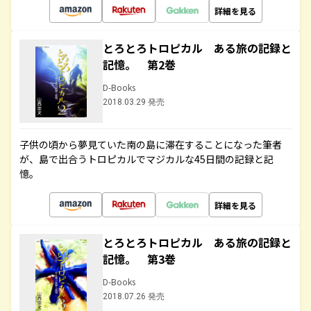
詳細を見る
とろとろトロピカル ある旅の記録と
記憶。 第2巻
D-Books
2018.03.29 発売
子供の頃から夢見ていた南の島に滞在することになった筆者
が、島で出合うトロピカルでマジカルな45日間の記録と記
憶。
詳細を見る
とろとろトロピカル ある旅の記録と
記憶。 第3巻
D-Books
2018.07.26 発売