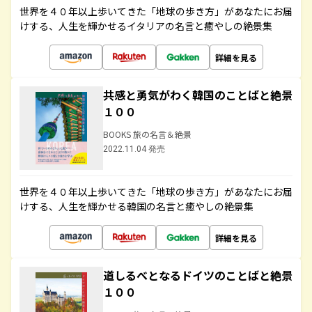
世界を４０年以上歩いてきた「地球の歩き方」があなたにお届
けする、人生を輝かせるイタリアの名言と癒やしの絶景集
詳細を見る
共感と勇気がわく韓国のことばと絶景
１００
BOOKS 旅の名言＆絶景
2022.11.04 発売
世界を４０年以上歩いてきた「地球の歩き方」があなたにお届
けする、人生を輝かせる韓国の名言と癒やしの絶景集
詳細を見る
道しるべとなるドイツのことばと絶景
１００