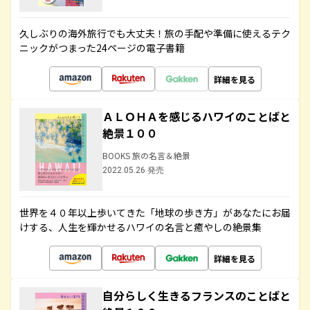
久しぶりの海外旅行でも大丈夫！旅の手配や準備に使えるテク
ニックがつまった24ページの電子書籍
詳細を見る
ＡＬＯＨＡを感じるハワイのことばと
絶景１００
BOOKS 旅の名言＆絶景
2022.05.26 発売
世界を４０年以上歩いてきた「地球の歩き方」があなたにお届
けする、人生を輝かせるハワイの名言と癒やしの絶景集
詳細を見る
自分らしく生きるフランスのことばと