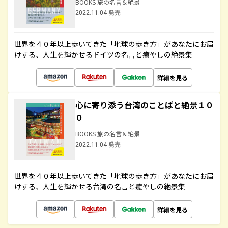
BOOKS 旅の名言＆絶景
2022.11.04 発売
世界を４０年以上歩いてきた「地球の歩き方」があなたにお届
けする、人生を輝かせるドイツの名言と癒やしの絶景集
詳細を見る
心に寄り添う台湾のことばと絶景１０
０
BOOKS 旅の名言＆絶景
2022.11.04 発売
世界を４０年以上歩いてきた「地球の歩き方」があなたにお届
けする、人生を輝かせる台湾の名言と癒やしの絶景集
詳細を見る