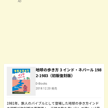
AD
地球の歩き方 3 インド・ネパール 198
2-1983（初版復刻版）
D-Books
2018.12.20 発売
1981年、旅人のバイブルとして登場した地球の歩き方インド