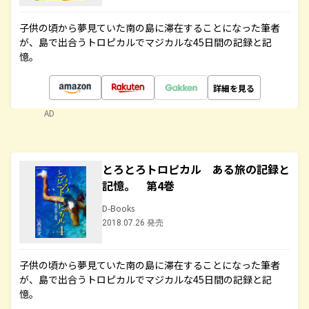
子供の頃から夢見ていた南の島に滞在することになった筆者
が、島で出合うトロピカルでマジカルな45日間の記録と記
憶。
詳細を見る
AD
とろとろトロピカル ある旅の記録と
記憶。 第4巻
D-Books
2018.07.26 発売
子供の頃から夢見ていた南の島に滞在することになった筆者
が、島で出合うトロピカルでマジカルな45日間の記録と記
憶。