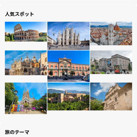
人気スポット
旅のテーマ