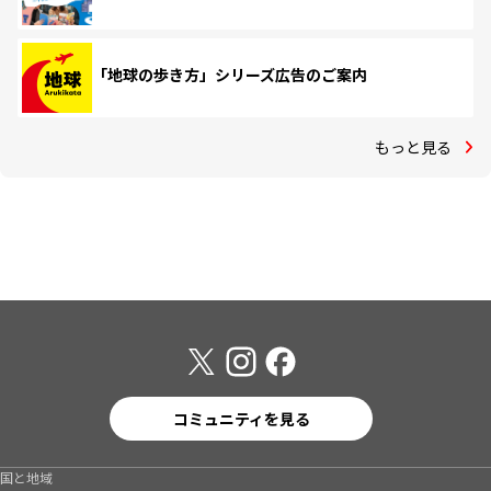
「地球の歩き方」シリーズ広告のご案内
もっと見る
コミュニティを見る
国と地域