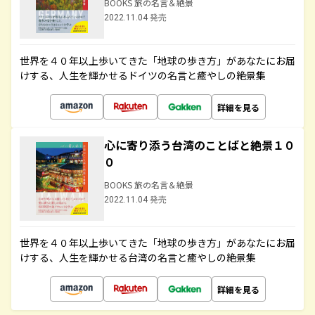
BOOKS 旅の名言＆絶景
2022.11.04 発売
世界を４０年以上歩いてきた「地球の歩き方」があなたにお届
けする、人生を輝かせるドイツの名言と癒やしの絶景集
詳細を見る
心に寄り添う台湾のことばと絶景１０
０
BOOKS 旅の名言＆絶景
2022.11.04 発売
世界を４０年以上歩いてきた「地球の歩き方」があなたにお届
けする、人生を輝かせる台湾の名言と癒やしの絶景集
詳細を見る