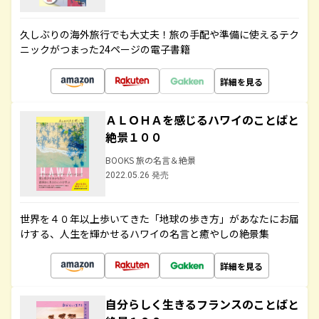
久しぶりの海外旅行でも大丈夫！旅の手配や準備に使えるテク
ニックがつまった24ページの電子書籍
詳細を見る
ＡＬＯＨＡを感じるハワイのことばと
絶景１００
BOOKS 旅の名言＆絶景
2022.05.26 発売
世界を４０年以上歩いてきた「地球の歩き方」があなたにお届
けする、人生を輝かせるハワイの名言と癒やしの絶景集
詳細を見る
自分らしく生きるフランスのことばと