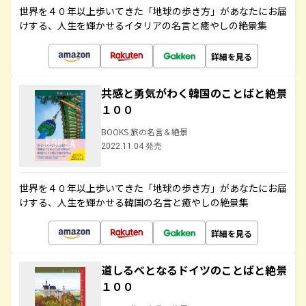
世界を４０年以上歩いてきた「地球の歩き方」があなたにお届
けする、人生を輝かせるイタリアの名言と癒やしの絶景集
詳細を見る
共感と勇気がわく韓国のことばと絶景
１００
BOOKS 旅の名言＆絶景
2022.11.04 発売
世界を４０年以上歩いてきた「地球の歩き方」があなたにお届
けする、人生を輝かせる韓国の名言と癒やしの絶景集
詳細を見る
道しるべとなるドイツのことばと絶景
１００