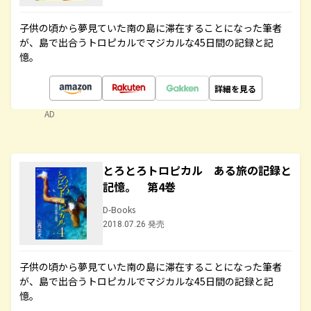
子供の頃から夢見ていた南の島に滞在することになった筆者
が、島で出合うトロピカルでマジカルな45日間の記録と記
憶。
詳細を見る
AD
とろとろトロピカル ある旅の記録と
記憶。 第4巻
D-Books
2018.07.26 発売
子供の頃から夢見ていた南の島に滞在することになった筆者
が、島で出合うトロピカルでマジカルな45日間の記録と記
憶。