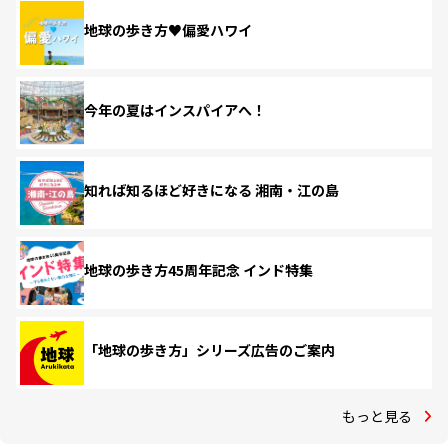
地球の歩き方♥偏愛ハワイ
今年の夏はインスパイアへ！
知れば知るほど好きになる 湘南・江の島
地球の歩き方45周年記念 インド特集
「地球の歩き方」シリーズ広告のご案内
もっと見る