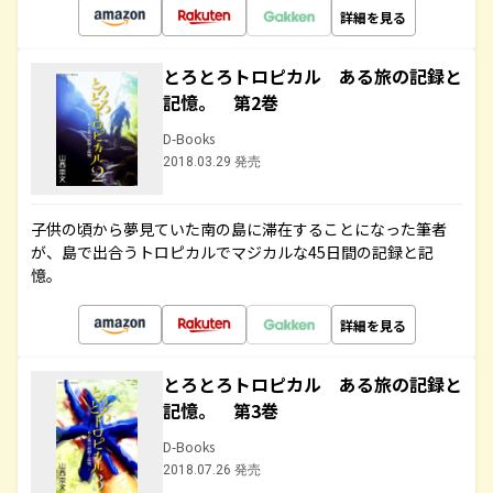
詳細を見る
とろとろトロピカル ある旅の記録と
記憶。 第2巻
D-Books
2018.03.29 発売
子供の頃から夢見ていた南の島に滞在することになった筆者
が、島で出合うトロピカルでマジカルな45日間の記録と記
憶。
詳細を見る
とろとろトロピカル ある旅の記録と
記憶。 第3巻
D-Books
2018.07.26 発売