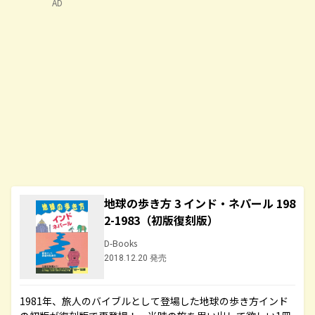
AD
地球の歩き方 3 インド・ネパール 198
2-1983（初版復刻版）
D-Books
2018.12.20 発売
1981年、旅人のバイブルとして登場した地球の歩き方インド