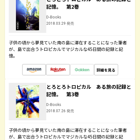
記憶。 第2巻
D-Books
2018.03.29 発売
子供の頃から夢見ていた南の島に滞在することになった筆者
が、島で出合うトロピカルでマジカルな45日間の記録と記
憶。
詳細を見る
とろとろトロピカル ある旅の記録と
記憶。 第3巻
D-Books
2018.07.26 発売
子供の頃から夢見ていた南の島に滞在することになった筆者
が、島で出合うトロピカルでマジカルな45日間の記録と記