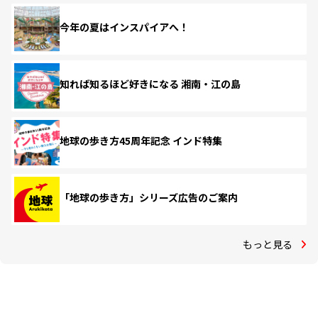
今年の夏はインスパイアへ！
知れば知るほど好きになる 湘南・江の島
地球の歩き方45周年記念 インド特集
「地球の歩き方」シリーズ広告のご案内
もっと見る