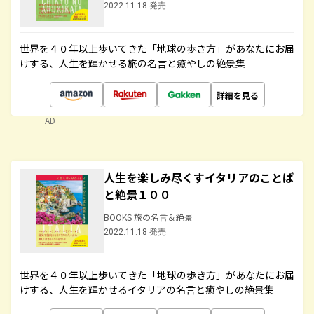
2022.11.18 発売
世界を４０年以上歩いてきた「地球の歩き方」があなたにお届
けする、人生を輝かせる旅の名言と癒やしの絶景集
詳細を見る
AD
人生を楽しみ尽くすイタリアのことば
と絶景１００
BOOKS 旅の名言＆絶景
2022.11.18 発売
世界を４０年以上歩いてきた「地球の歩き方」があなたにお届
けする、人生を輝かせるイタリアの名言と癒やしの絶景集