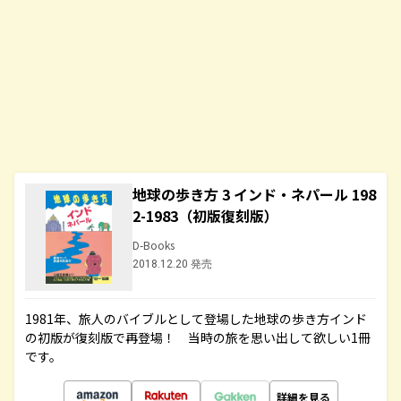
地球の歩き方 3 インド・ネパール 198
2-1983（初版復刻版）
D-Books
2018.12.20 発売
1981年、旅人のバイブルとして登場した地球の歩き方インド
の初版が復刻版で再登場！ 当時の旅を思い出して欲しい1冊
です。
詳細を見る