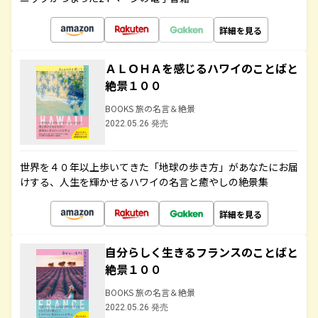
詳細を見る
ＡＬＯＨＡを感じるハワイのことばと
絶景１００
BOOKS 旅の名言＆絶景
2022.05.26 発売
世界を４０年以上歩いてきた「地球の歩き方」があなたにお届
けする、人生を輝かせるハワイの名言と癒やしの絶景集
詳細を見る
自分らしく生きるフランスのことばと
絶景１００
BOOKS 旅の名言＆絶景
2022.05.26 発売