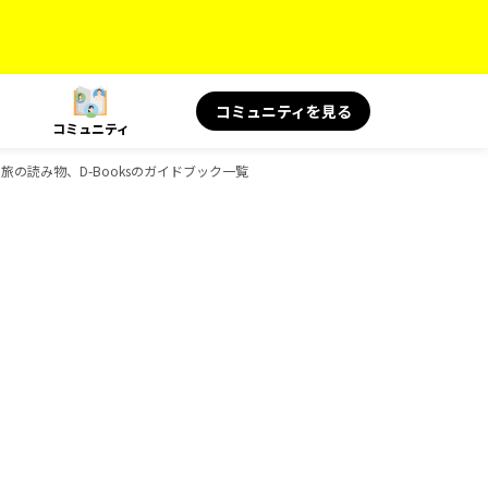
コミュニティを見る
コミュニティ
 旅の読み物、D-Booksのガイドブック一覧