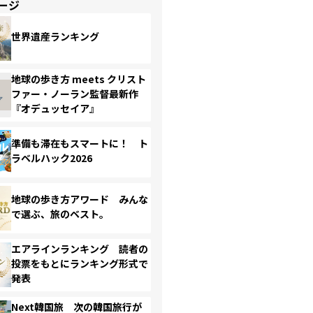
ージ
世界遺産ランキング
地球の歩き方 meets クリスト
ファー・ノーラン監督最新作
『オデュッセイア』
準備も滞在もスマートに！ ト
ラベルハック2026
地球の歩き方アワード みんな
で選ぶ、旅のベスト。
エアラインランキング 読者の
投票をもとにランキング形式で
発表
Next韓国旅 次の韓国旅行が