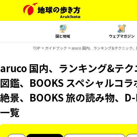
国と地域
ウェブマガジン
TOP
ガイドブック
aruco 国内、ランキング&テクニック、
aruco 国内、ランキング&
図鑑、BOOKS スペシャルコラ
絶景、BOOKS 旅の読み物、D-
一覧