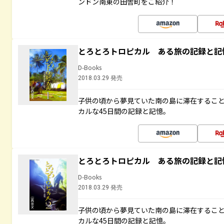
ンドン南東の田舎町をご紹介！
とろとろトロピカル ある旅の記録と記
D-Books
2018.03.29 発売
子供の頃から夢見ていた南の島に滞在するこ
カルな45日間の記録と記憶。
とろとろトロピカル ある旅の記録と記
D-Books
2018.03.29 発売
子供の頃から夢見ていた南の島に滞在するこ
カルな45日間の記録と記憶。