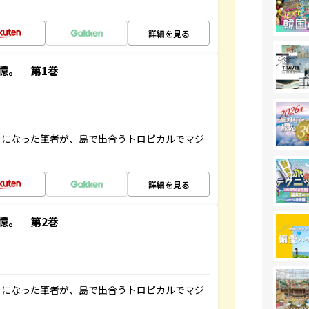
詳細を見る
憶。 第1巻
とになった筆者が、島で出合うトロピカルでマジ
詳細を見る
憶。 第2巻
とになった筆者が、島で出合うトロピカルでマジ