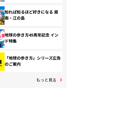
知れば知るほど好きになる 湘
南・江の島
地球の歩き方45周年記念 イン
ド特集
「地球の歩き方」シリーズ広告
のご案内
もっと見る