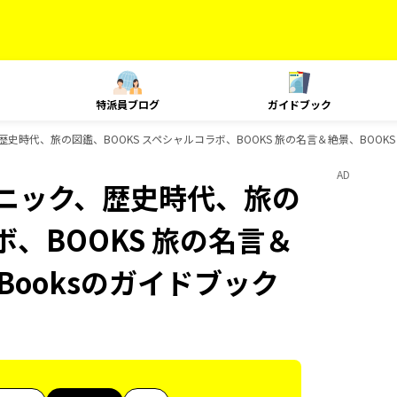
特派員ブログ
ガイドブック
歴史時代、旅の図鑑、BOOKS スペシャルコラボ、BOOKS 旅の名言＆絶景、BOOKS
AD
テクニック、歴史時代、旅の
ボ、BOOKS 旅の名言＆
Booksのガイドブック