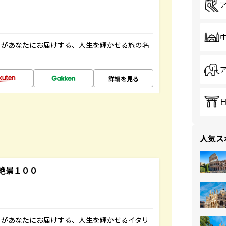
」があなたにお届けする、人生を輝かせる旅の名
詳細を見る
人気ス
絶景１００
」があなたにお届けする、人生を輝かせるイタリ