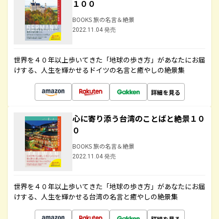
１００
BOOKS 旅の名言＆絶景
2022.11.04 発売
世界を４０年以上歩いてきた「地球の歩き方」があなたにお届
けする、人生を輝かせるドイツの名言と癒やしの絶景集
詳細を見る
心に寄り添う台湾のことばと絶景１０
０
BOOKS 旅の名言＆絶景
2022.11.04 発売
世界を４０年以上歩いてきた「地球の歩き方」があなたにお届
けする、人生を輝かせる台湾の名言と癒やしの絶景集
詳細を見る