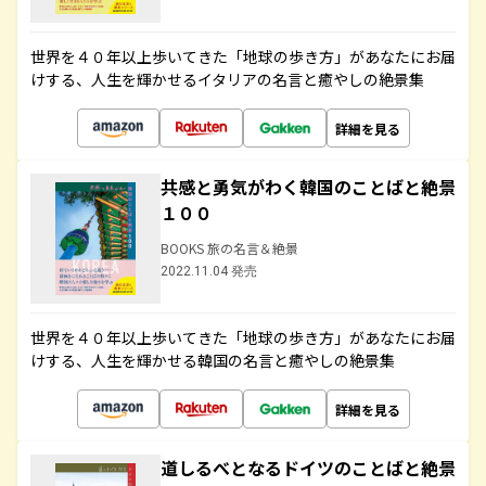
世界を４０年以上歩いてきた「地球の歩き方」があなたにお届
けする、人生を輝かせるイタリアの名言と癒やしの絶景集
詳細を見る
共感と勇気がわく韓国のことばと絶景
１００
BOOKS 旅の名言＆絶景
2022.11.04 発売
世界を４０年以上歩いてきた「地球の歩き方」があなたにお届
けする、人生を輝かせる韓国の名言と癒やしの絶景集
詳細を見る
道しるべとなるドイツのことばと絶景