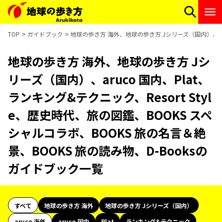
TOP
ガイドブック
地球の歩き方 海外、地球の歩き方 Jシリーズ（国内）、aruc
地球の歩き方 海外、地球の歩き方 Jシ
リーズ（国内）、aruco 国内、Plat、
ランキング&テクニック、Resort Styl
e、歴史時代、旅の図鑑、BOOKS スペ
シャルコラボ、BOOKS 旅の名言＆絶
景、BOOKS 旅の読み物、D-Booksの
ガイドブック一覧
すべて
地球の歩き方 海外
地球の歩き方 Jシリーズ（国内）
aruco 海外
aruco 国内
Plat
ランキング&テクニック