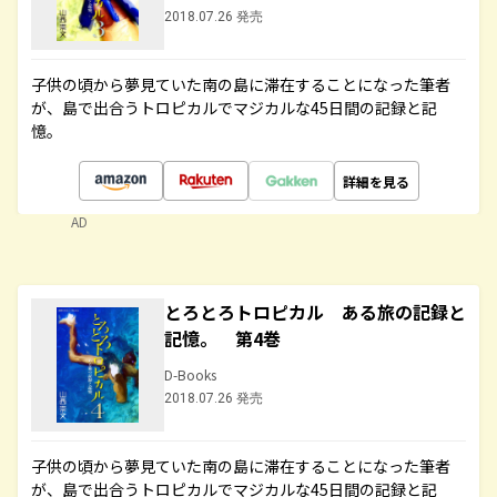
2018.07.26 発売
子供の頃から夢見ていた南の島に滞在することになった筆者
が、島で出合うトロピカルでマジカルな45日間の記録と記
憶。
詳細を見る
AD
とろとろトロピカル ある旅の記録と
記憶。 第4巻
D-Books
2018.07.26 発売
子供の頃から夢見ていた南の島に滞在することになった筆者
が、島で出合うトロピカルでマジカルな45日間の記録と記