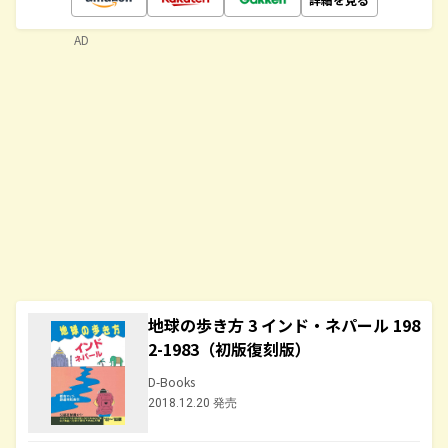
AD
地球の歩き方 3 インド・ネパール 198
2-1983（初版復刻版）
D-Books
2018.12.20 発売