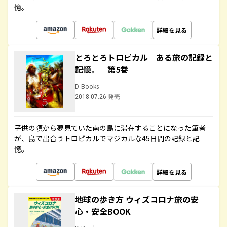
憶。
詳細を見る
とろとろトロピカル ある旅の記録と
記憶。 第5巻
D-Books
2018.07.26 発売
子供の頃から夢見ていた南の島に滞在することになった筆者
が、島で出合うトロピカルでマジカルな45日間の記録と記
憶。
詳細を見る
地球の歩き方 ウィズコロナ旅の安
心・安全BOOK