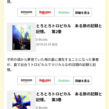
憶。
詳細を見る
とろとろトロピカル ある旅の記録と
記憶。 第2巻
D-Books
2018.03.29 発売
子供の頃から夢見ていた南の島に滞在することになった筆者
が、島で出合うトロピカルでマジカルな45日間の記録と記
憶。
詳細を見る
とろとろトロピカル ある旅の記録と
記憶。 第3巻
D-Books