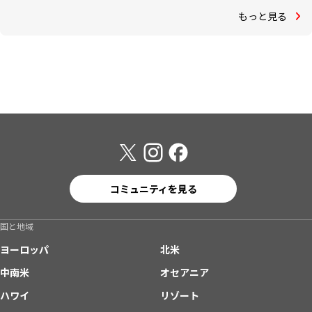
もっと見る
コミュニティを見る
国と地域
ヨーロッパ
北米
中南米
オセアニア
ハワイ
リゾート