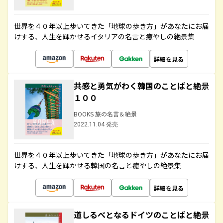
世界を４０年以上歩いてきた「地球の歩き方」があなたにお届
けする、人生を輝かせるイタリアの名言と癒やしの絶景集
詳細を見る
共感と勇気がわく韓国のことばと絶景
１００
BOOKS 旅の名言＆絶景
2022.11.04 発売
世界を４０年以上歩いてきた「地球の歩き方」があなたにお届
けする、人生を輝かせる韓国の名言と癒やしの絶景集
詳細を見る
道しるべとなるドイツのことばと絶景