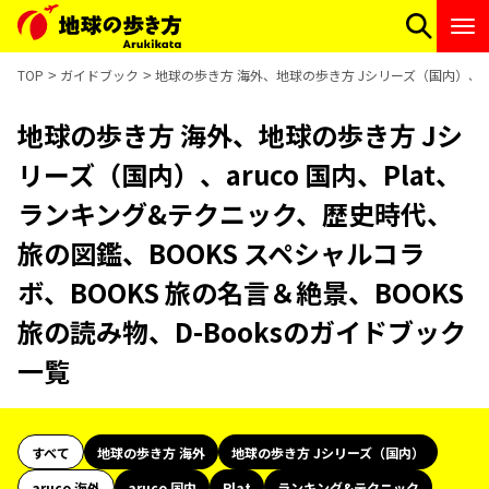
TOP
ガイドブック
地球の歩き方 海外、地球の歩き方 Jシリーズ（国内）、aru
地球の歩き方 海外、地球の歩き方 Jシ
リーズ（国内）、aruco 国内、Plat、
ランキング&テクニック、歴史時代、
旅の図鑑、BOOKS スペシャルコラ
ボ、BOOKS 旅の名言＆絶景、BOOKS
旅の読み物、D-Booksのガイドブック
一覧
すべて
地球の歩き方 海外
地球の歩き方 Jシリーズ（国内）
aruco 海外
aruco 国内
Plat
ランキング&テクニック