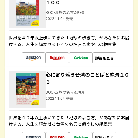
１００
BOOKS 旅の名言＆絶景
2022.11.04 発売
世界を４０年以上歩いてきた「地球の歩き方」があなたにお届
けする、人生を輝かせるドイツの名言と癒やしの絶景集
詳細を見る
心に寄り添う台湾のことばと絶景１０
０
BOOKS 旅の名言＆絶景
2022.11.04 発売
世界を４０年以上歩いてきた「地球の歩き方」があなたにお届
けする、人生を輝かせる台湾の名言と癒やしの絶景集
詳細を見る