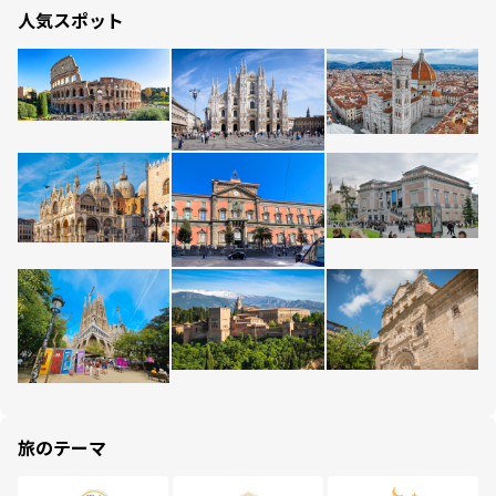
人気スポット
旅のテーマ