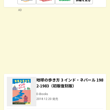
AD
地球の歩き方 3 インド・ネパール 198
2-1983（初版復刻版）
D-Books
2018.12.20 発売