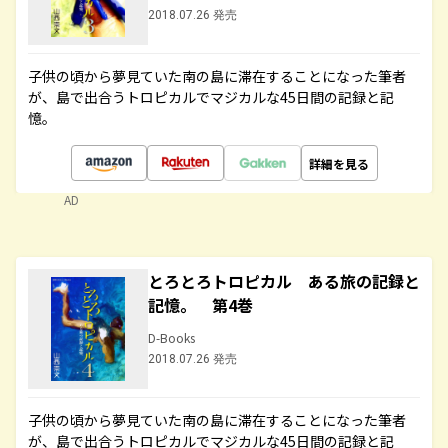
2018.07.26 発売
子供の頃から夢見ていた南の島に滞在することになった筆者
が、島で出合うトロピカルでマジカルな45日間の記録と記
憶。
詳細を見る
AD
とろとろトロピカル ある旅の記録と
記憶。 第4巻
D-Books
2018.07.26 発売
子供の頃から夢見ていた南の島に滞在することになった筆者
が、島で出合うトロピカルでマジカルな45日間の記録と記