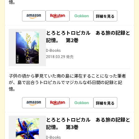
憶。
詳細を見る
とろとろトロピカル ある旅の記録と
記憶。 第2巻
D-Books
2018.03.29 発売
子供の頃から夢見ていた南の島に滞在することになった筆者
が、島で出合うトロピカルでマジカルな45日間の記録と記
憶。
詳細を見る
とろとろトロピカル ある旅の記録と
記憶。 第3巻
D-Books