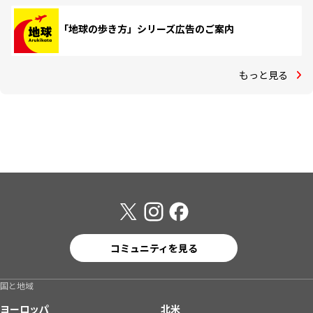
「地球の歩き方」シリーズ広告のご案内
もっと見る
コミュニティを見る
国と地域
ヨーロッパ
北米