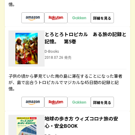
憶。
詳細を見る
とろとろトロピカル ある旅の記録と
記憶。 第5巻
D-Books
2018.07.26 発売
子供の頃から夢見ていた南の島に滞在することになった筆者
が、島で出合うトロピカルでマジカルな45日間の記録と記
憶。
詳細を見る
地球の歩き方 ウィズコロナ旅の安
心・安全BOOK