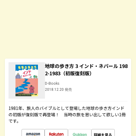
地球の歩き方 3 インド・ネパール 198
2-1983（初版復刻版）
D-Books
2018.12.20 発売
1981年、旅人のバイブルとして登場した地球の歩き方インド
の初版が復刻版で再登場！ 当時の旅を思い出して欲しい1冊
です。
詳細を見る