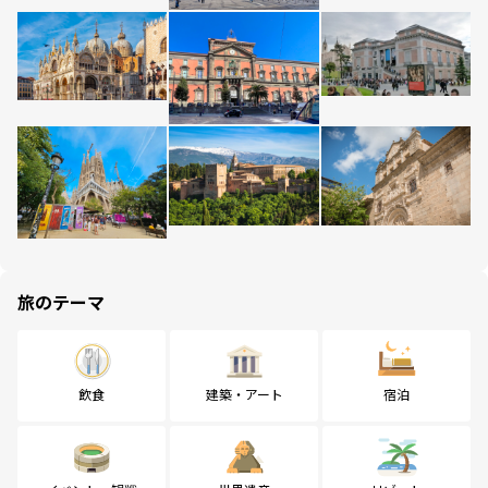
旅のテーマ
飲食
建築・アート
宿泊