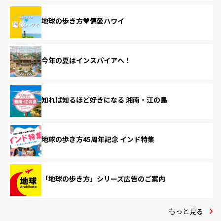
地球の歩き方♥偏愛ハワイ
今年の夏はインスパイアへ！
知れば知るほど好きになる 湘南・江の島
地球の歩き方45周年記念 インド特集
「地球の歩き方」シリーズ広告のご案内
もっと見る