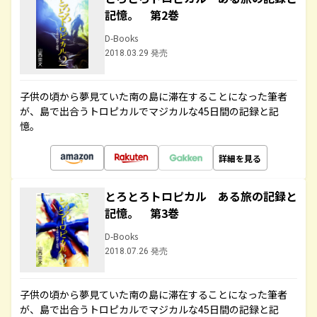
記憶。 第2巻
D-Books
2018.03.29 発売
子供の頃から夢見ていた南の島に滞在することになった筆者
が、島で出合うトロピカルでマジカルな45日間の記録と記
憶。
詳細を見る
とろとろトロピカル ある旅の記録と
記憶。 第3巻
D-Books
2018.07.26 発売
子供の頃から夢見ていた南の島に滞在することになった筆者
が、島で出合うトロピカルでマジカルな45日間の記録と記