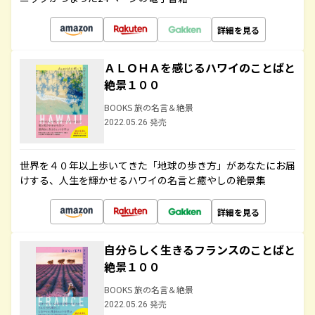
詳細を見る
ＡＬＯＨＡを感じるハワイのことばと
絶景１００
BOOKS 旅の名言＆絶景
2022.05.26 発売
世界を４０年以上歩いてきた「地球の歩き方」があなたにお届
けする、人生を輝かせるハワイの名言と癒やしの絶景集
詳細を見る
自分らしく生きるフランスのことばと
絶景１００
BOOKS 旅の名言＆絶景
2022.05.26 発売