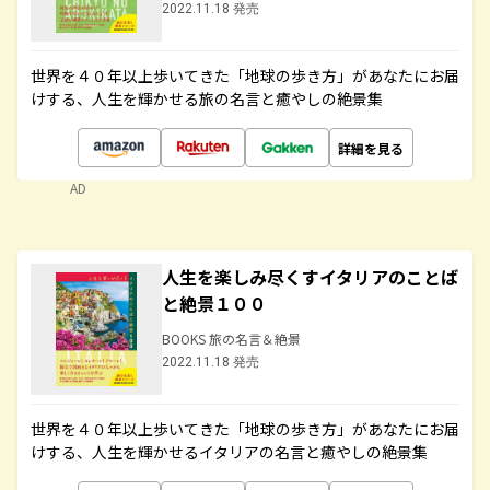
2022.11.18 発売
世界を４０年以上歩いてきた「地球の歩き方」があなたにお届
けする、人生を輝かせる旅の名言と癒やしの絶景集
詳細を見る
AD
人生を楽しみ尽くすイタリアのことば
と絶景１００
BOOKS 旅の名言＆絶景
2022.11.18 発売
世界を４０年以上歩いてきた「地球の歩き方」があなたにお届
けする、人生を輝かせるイタリアの名言と癒やしの絶景集