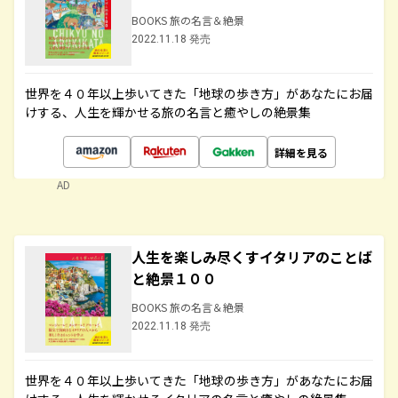
BOOKS 旅の名言＆絶景
2022.11.18 発売
世界を４０年以上歩いてきた「地球の歩き方」があなたにお届
けする、人生を輝かせる旅の名言と癒やしの絶景集
詳細を見る
AD
人生を楽しみ尽くすイタリアのことば
と絶景１００
BOOKS 旅の名言＆絶景
2022.11.18 発売
世界を４０年以上歩いてきた「地球の歩き方」があなたにお届