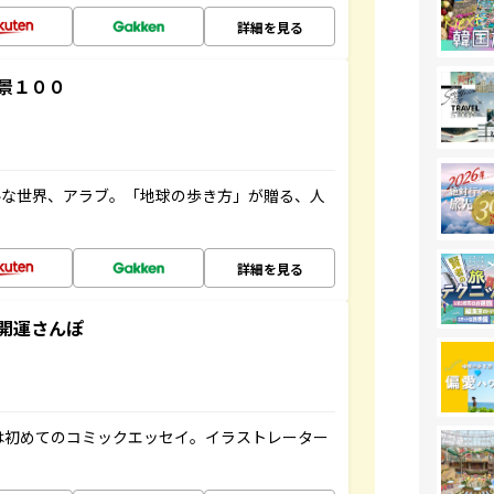
詳細を見る
景１００
ルな世界、アラブ。「地球の歩き方」が贈る、人
詳細を見る
開運さんぽ
は初めてのコミックエッセイ。イラストレーター