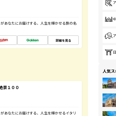
」があなたにお届けする、人生を輝かせる旅の名
詳細を見る
人気ス
絶景１００
」があなたにお届けする、人生を輝かせるイタリ