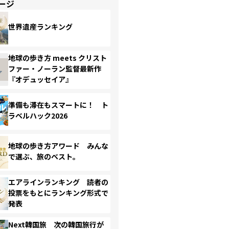
ージ
世界遺産ランキング
地球の歩き方 meets クリスト
ファー・ノーラン監督最新作
『オデュッセイア』
準備も滞在もスマートに！ ト
ラベルハック2026
地球の歩き方アワード みんな
で選ぶ、旅のベスト。
エアラインランキング 読者の
投票をもとにランキング形式で
発表
Next韓国旅 次の韓国旅行が