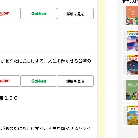
新刊ガ
詳細を見る
」があなたにお届けする、人生を輝かせる台湾の
詳細を見る
景１００
」があなたにお届けする、人生を輝かせるハワイ