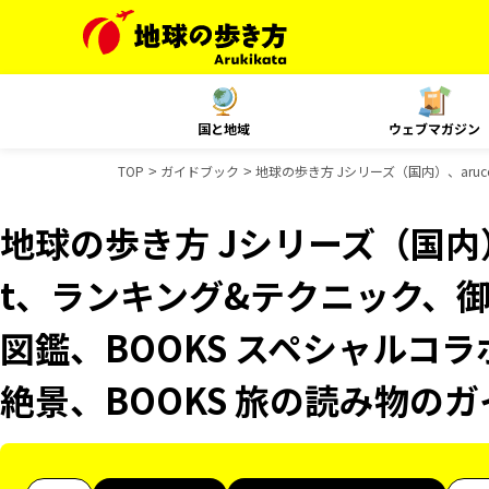
国と地域
ウェブマガジン
TOP
ガイドブック
地球の歩き方 Jシリーズ（国内）、aru
地球の歩き方 Jシリーズ（国内）、
t、ランキング&テクニック、
図鑑、BOOKS スペシャルコラ
絶景、BOOKS 旅の読み物の