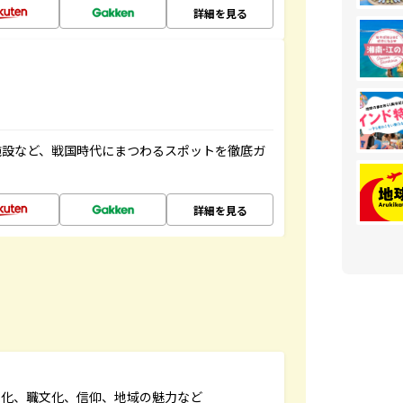
詳細を見る
施設など、戦国時代にまつわるスポットを徹底ガ
詳細を見る
文化、職文化、信仰、地域の魅力など