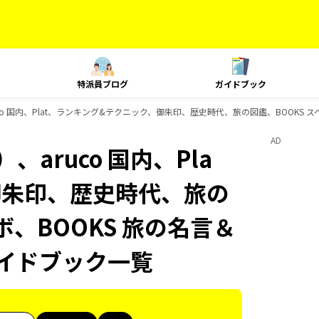
特派員ブログ
ガイドブック
co 国内、Plat、ランキング&テクニック、御朱印、歴史時代、旅の図鑑、BOOKS 
AD
aruco 国内、Pla
御朱印、歴史時代、旅の
ボ、BOOKS 旅の名言＆
ガイドブック一覧