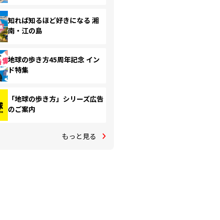
知れば知るほど好きになる 湘
南・江の島
地球の歩き方45周年記念 イン
ド特集
「地球の歩き方」シリーズ広告
のご案内
もっと見る