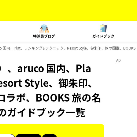
特派員ブログ
ガイドブック
o 国内、Plat、ランキング&テクニック、Resort Style、御朱印、旅の図鑑、BO
AD
aruco 国内、Pla
rt Style、御朱印、
コラボ、BOOKS 旅の名
物のガイドブック一覧