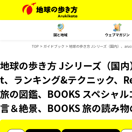
国と地域
ウェブマガジン
TOP
ガイドブック
地球の歩き方 Jシリーズ（国内）、aruc
地球の歩き方 Jシリーズ（国内）、
t、ランキング&テクニック、Reso
旅の図鑑、BOOKS スペシャル
言＆絶景、BOOKS 旅の読み