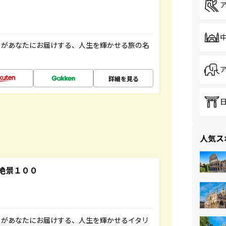
」があなたにお届けする、人生を輝かせる旅の名
詳細を見る
人気ス
絶景１００
」があなたにお届けする、人生を輝かせるイタリ