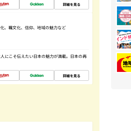
詳細を見る
文化、職文化、信仰、地域の魅力など
本人にこそ伝えたい日本の魅力が満載。日本の再
詳細を見る