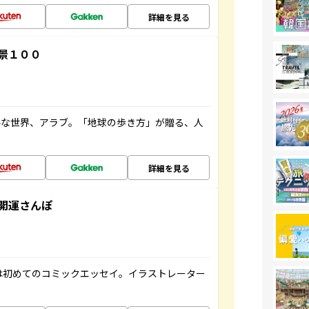
詳細を見る
景１００
ルな世界、アラブ。「地球の歩き方」が贈る、人
詳細を見る
開運さんぽ
は初めてのコミックエッセイ。イラストレーター