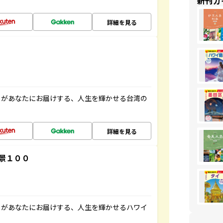
新刊ガ
詳細を見る
」があなたにお届けする、人生を輝かせる台湾の
詳細を見る
景１００
」があなたにお届けする、人生を輝かせるハワイ