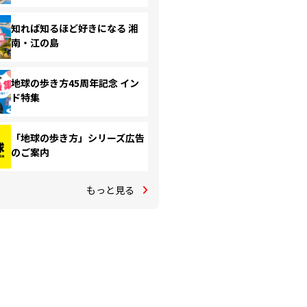
知れば知るほど好きになる 湘
南・江の島
地球の歩き方45周年記念 イン
ド特集
「地球の歩き方」シリーズ広告
のご案内
もっと見る