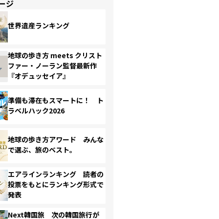
ージ
世界遺産ランキング
地球の歩き方 meets クリスト
ファー・ノーラン監督最新作
『オデュッセイア』
準備も滞在もスマートに！ ト
ラベルハック2026
地球の歩き方アワード みんな
で選ぶ、旅のベスト。
エアラインランキング 読者の
投票をもとにランキング形式で
発表
Next韓国旅 次の韓国旅行が