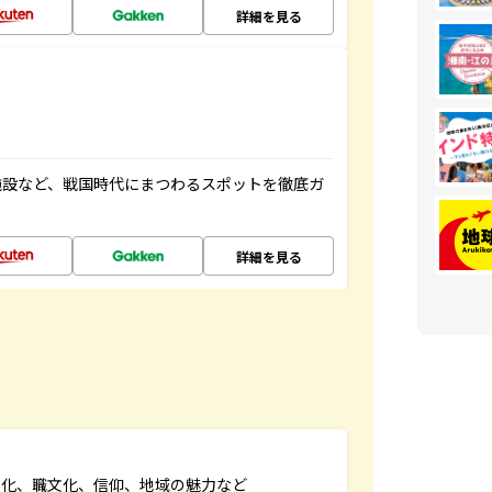
詳細を見る
施設など、戦国時代にまつわるスポットを徹底ガ
詳細を見る
文化、職文化、信仰、地域の魅力など