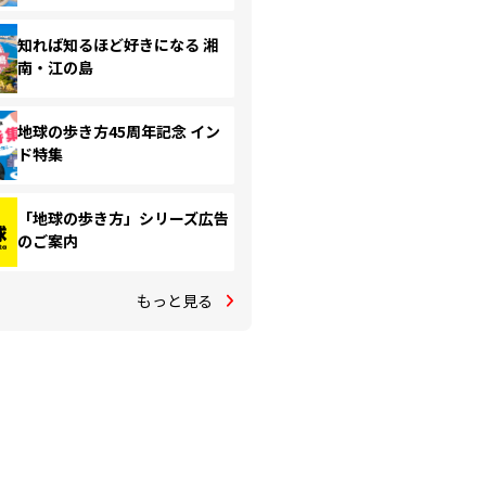
知れば知るほど好きになる 湘
南・江の島
地球の歩き方45周年記念 イン
ド特集
「地球の歩き方」シリーズ広告
のご案内
もっと見る