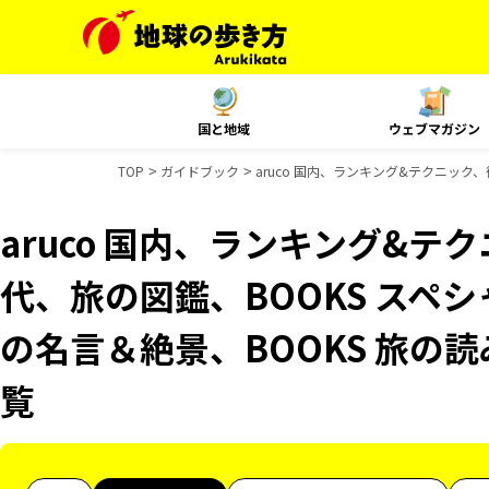
国と地域
ウェブマガジン
TOP
ガイドブック
aruco 国内、ランキング&テクニック
aruco 国内、ランキング&
代、旅の図鑑、BOOKS スペシ
の名言＆絶景、BOOKS 旅の
覧