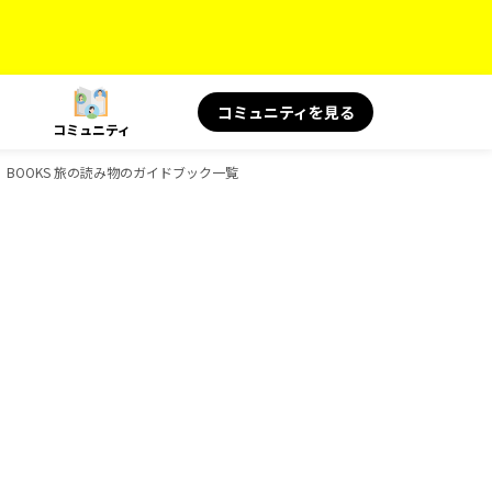
コミュニティを見る
コミュニティ
、BOOKS 旅の読み物のガイドブック一覧