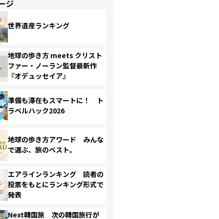
ージ
世界遺産ランキング
地球の歩き方 meets クリスト
ファー・ノーラン監督最新作
『オデュッセイア』
準備も滞在もスマートに！ ト
ラベルハック2026
地球の歩き方アワード みんな
で選ぶ、旅のベスト。
エアラインランキング 読者の
投票をもとにランキング形式で
発表
Next韓国旅 次の韓国旅行が