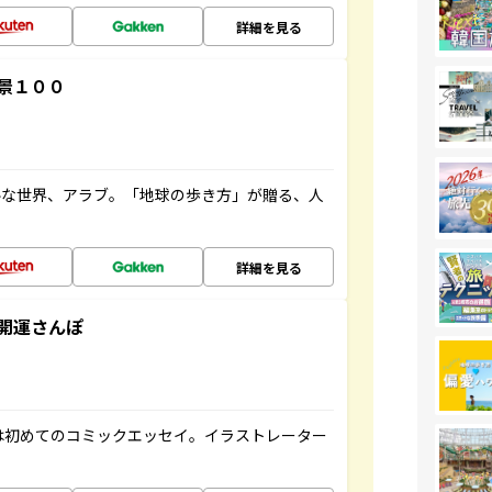
詳細を見る
景１００
ルな世界、アラブ。「地球の歩き方」が贈る、人
詳細を見る
開運さんぽ
は初めてのコミックエッセイ。イラストレーター