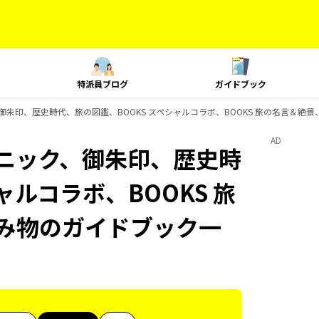
特派員ブログ
ガイドブック
、御朱印、歴史時代、旅の図鑑、BOOKS スペシャルコラボ、BOOKS 旅の名言＆絶景
AD
テクニック、御朱印、歴史時
ャルコラボ、BOOKS 旅
読み物のガイドブック一