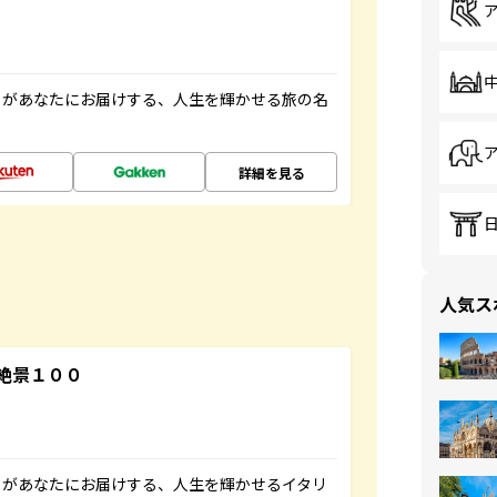
」があなたにお届けする、人生を輝かせる旅の名
詳細を見る
人気ス
絶景１００
」があなたにお届けする、人生を輝かせるイタリ