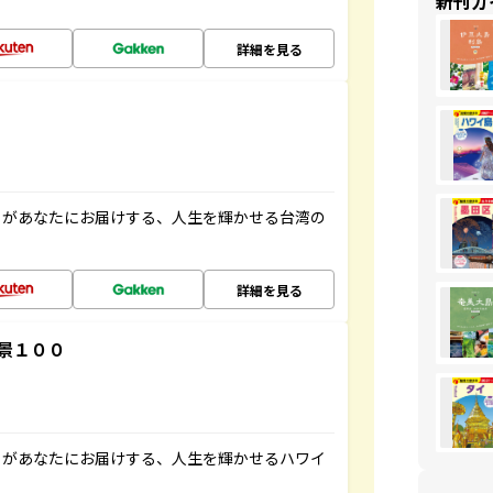
新刊ガ
詳細を見る
」があなたにお届けする、人生を輝かせる台湾の
詳細を見る
景１００
」があなたにお届けする、人生を輝かせるハワイ