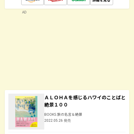
AD
ＡＬＯＨＡを感じるハワイのことばと
絶景１００
BOOKS 旅の名言＆絶景
2022.05.26 発売