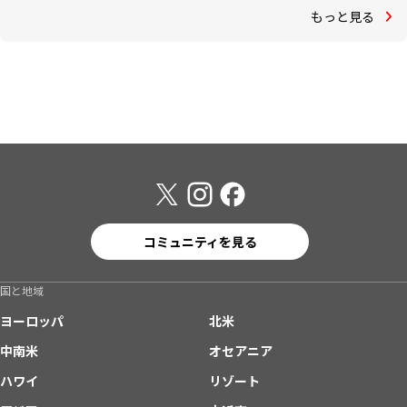
もっと見る
コミュニティを見る
国と地域
ヨーロッパ
北米
中南米
オセアニア
ハワイ
リゾート