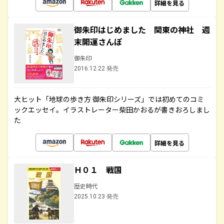
詳細を見る
御朱印はじめました 関東の神社 週
末開運さんぽ
御朱印
2016.12.22 発売
大ヒット「地球の歩き方 御朱印シリーズ」では初めてのコミ
ックエッセイ。イラストレーター柴田かおるが書きおろしまし
た
詳細を見る
Ｈ０１ 戦国
歴史時代
2025.10.23 発売