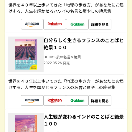
世界を４０年以上歩いてきた「地球の歩き方」があなたにお届
けする、人生を輝かせるハワイの名言と癒やしの絶景集
詳細を見る
自分らしく生きるフランスのことばと
絶景１００
BOOKS 旅の名言＆絶景
2022.05.26 発売
世界を４０年以上歩いてきた「地球の歩き方」があなたにお届
けする、人生を輝かせるフランスの名言と癒やしの絶景集
詳細を見る
人生観が変わるインドのことばと絶景
１００