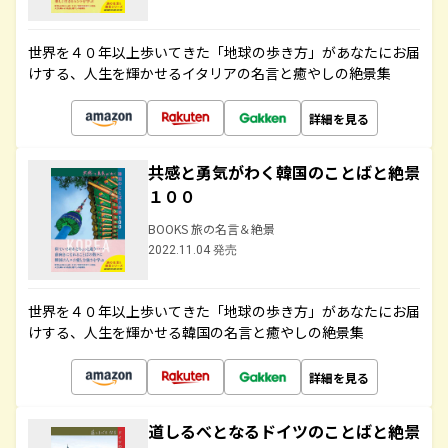
世界を４０年以上歩いてきた「地球の歩き方」があなたにお届
けする、人生を輝かせるイタリアの名言と癒やしの絶景集
詳細を見る
共感と勇気がわく韓国のことばと絶景
１００
BOOKS 旅の名言＆絶景
2022.11.04 発売
世界を４０年以上歩いてきた「地球の歩き方」があなたにお届
けする、人生を輝かせる韓国の名言と癒やしの絶景集
詳細を見る
道しるべとなるドイツのことばと絶景