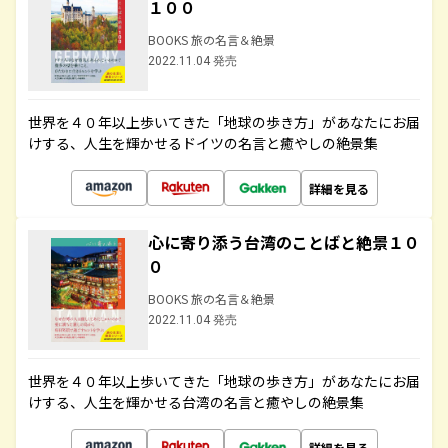
１００
BOOKS 旅の名言＆絶景
2022.11.04 発売
世界を４０年以上歩いてきた「地球の歩き方」があなたにお届
けする、人生を輝かせるドイツの名言と癒やしの絶景集
詳細を見る
心に寄り添う台湾のことばと絶景１０
０
BOOKS 旅の名言＆絶景
2022.11.04 発売
世界を４０年以上歩いてきた「地球の歩き方」があなたにお届
けする、人生を輝かせる台湾の名言と癒やしの絶景集
詳細を見る