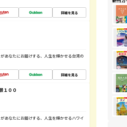
新刊ガ
詳細を見る
」があなたにお届けする、人生を輝かせる台湾の
詳細を見る
景１００
」があなたにお届けする、人生を輝かせるハワイ