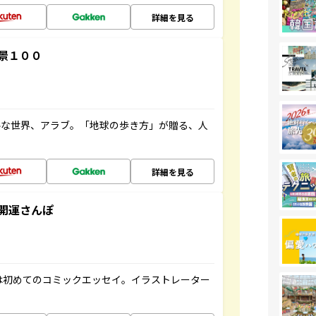
詳細を見る
景１００
ルな世界、アラブ。「地球の歩き方」が贈る、人
詳細を見る
開運さんぽ
は初めてのコミックエッセイ。イラストレーター