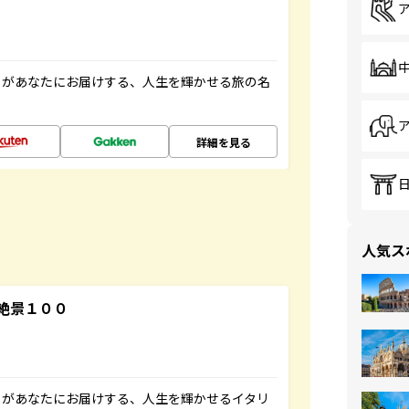
」があなたにお届けする、人生を輝かせる旅の名
詳細を見る
人気ス
絶景１００
」があなたにお届けする、人生を輝かせるイタリ