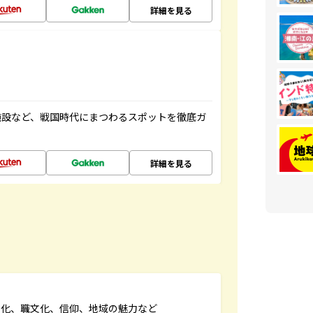
詳細を見る
施設など、戦国時代にまつわるスポットを徹底ガ
詳細を見る
文化、職文化、信仰、地域の魅力など