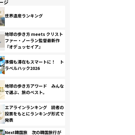
ージ
世界遺産ランキング
地球の歩き方 meets クリスト
ファー・ノーラン監督最新作
『オデュッセイア』
準備も滞在もスマートに！ ト
ラベルハック2026
地球の歩き方アワード みんな
で選ぶ、旅のベスト。
エアラインランキング 読者の
投票をもとにランキング形式で
発表
Next韓国旅 次の韓国旅行が