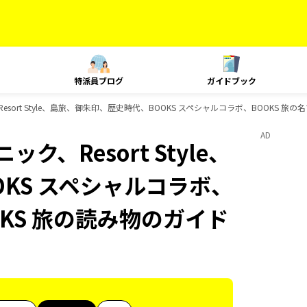
特派員ブログ
ガイドブック
Resort Style、島旅、御朱印、歴史時代、BOOKS スペシャルコラボ、BOOKS 
AD
ク、Resort Style、
KS スペシャルコラボ、
OKS 旅の読み物のガイド