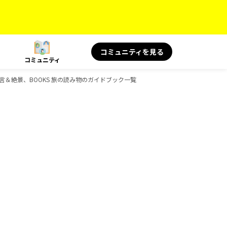
コミュニティを見る
コミュニティ
旅の名言＆絶景、BOOKS 旅の読み物のガイドブック一覧