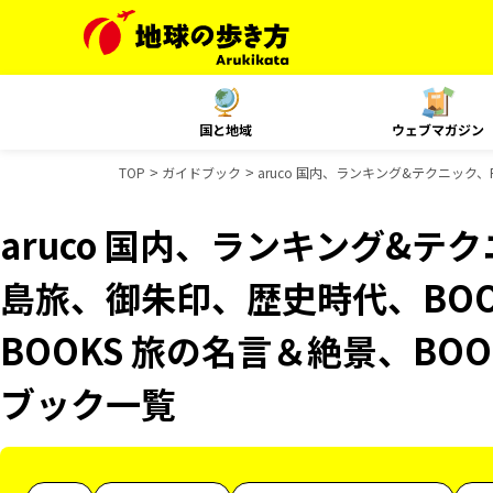
国と地域
ウェブマガジン
TOP
ガイドブック
aruco 国内、ランキング&テクニック、
aruco 国内、ランキング&テクニッ
島旅、御朱印、歴史時代、BOO
BOOKS 旅の名言＆絶景、BO
ブック一覧