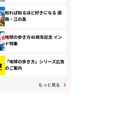
知れば知るほど好きになる 湘
南・江の島
地球の歩き方45周年記念 イン
ド特集
「地球の歩き方」シリーズ広告
のご案内
もっと見る