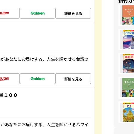
新刊ガ
詳細を見る
」があなたにお届けする、人生を輝かせる台湾の
詳細を見る
景１００
」があなたにお届けする、人生を輝かせるハワイ