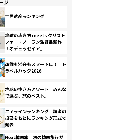
ージ
世界遺産ランキング
地球の歩き方 meets クリスト
ファー・ノーラン監督最新作
『オデュッセイア』
準備も滞在もスマートに！ ト
ラベルハック2026
地球の歩き方アワード みんな
で選ぶ、旅のベスト。
エアラインランキング 読者の
投票をもとにランキング形式で
発表
Next韓国旅 次の韓国旅行が