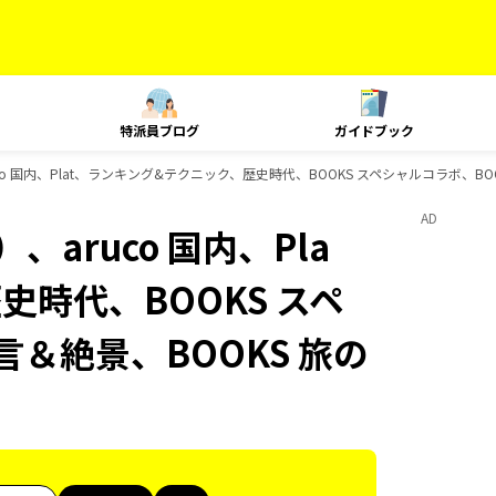
特派員ブログ
ガイドブック
co 国内、Plat、ランキング&テクニック、歴史時代、BOOKS スペシャルコラボ、B
AD
aruco 国内、Pla
史時代、BOOKS スペ
言＆絶景、BOOKS 旅の