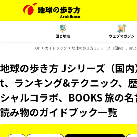
国と地域
ウェブマガジン
TOP
ガイドブック
地球の歩き方 Jシリーズ（国内）、aru
地球の歩き方 Jシリーズ（国内）、
t、ランキング&テクニック、歴
シャルコラボ、BOOKS 旅の名
読み物のガイドブック一覧