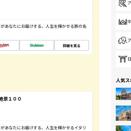
」があなたにお届けする、人生を輝かせる旅の名
詳細を見る
人気ス
絶景１００
」があなたにお届けする、人生を輝かせるイタリ