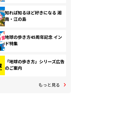
知れば知るほど好きになる 湘
南・江の島
地球の歩き方45周年記念 イン
ド特集
「地球の歩き方」シリーズ広告
のご案内
もっと見る