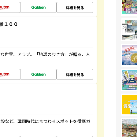
詳細を見る
景１００
ルな世界、アラブ。「地球の歩き方」が贈る、人
詳細を見る
施設など、戦国時代にまつわるスポットを徹底ガ