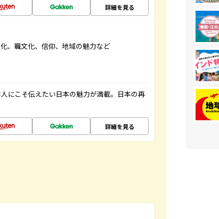
詳細を見る
文化、職文化、信仰、地域の魅力など
本人にこそ伝えたい日本の魅力が満載。日本の再
詳細を見る