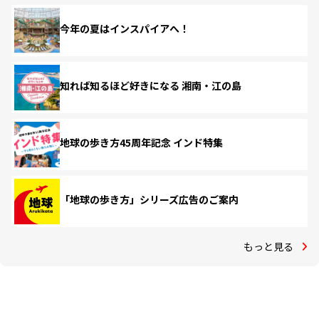
今年の夏はインスパイアへ！
知れば知るほど好きになる 湘南・江の島
地球の歩き方45周年記念 インド特集
「地球の歩き方」シリーズ広告のご案内
もっと見る