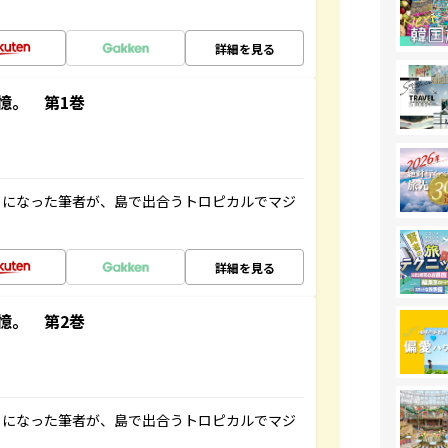
詳細を見る
憶。 第1巻
とになった筆者が、島で出合うトロピカルでマジ
詳細を見る
憶。 第2巻
とになった筆者が、島で出合うトロピカルでマジ