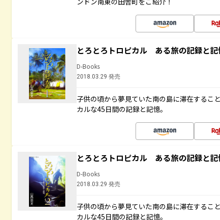
ンドン南東の田舎町をご紹介！
とろとろトロピカル ある旅の記録と記
D-Books
2018.03.29 発売
子供の頃から夢見ていた南の島に滞在するこ
カルな45日間の記録と記憶。
とろとろトロピカル ある旅の記録と記
D-Books
2018.03.29 発売
子供の頃から夢見ていた南の島に滞在するこ
カルな45日間の記録と記憶。