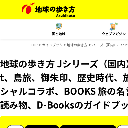
国と地域
ウェブマガジン
TOP
ガイドブック
地球の歩き方 Jシリーズ（国内）、aruc
地球の歩き方 Jシリーズ（国内）、
t、島旅、御朱印、歴史時代、旅
シャルコラボ、BOOKS 旅の名
読み物、D-Booksのガイドブ