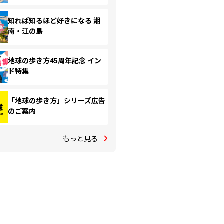
知れば知るほど好きになる 湘
南・江の島
地球の歩き方45周年記念 イン
ド特集
「地球の歩き方」シリーズ広告
のご案内
もっと見る