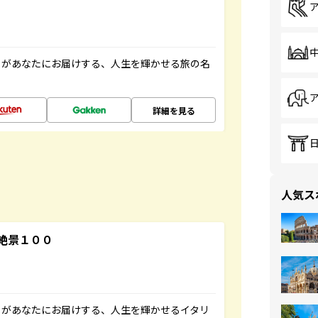
」があなたにお届けする、人生を輝かせる旅の名
詳細を見る
人気ス
絶景１００
」があなたにお届けする、人生を輝かせるイタリ