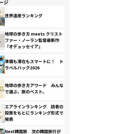
ージ
世界遺産ランキング
地球の歩き方 meets クリスト
ファー・ノーラン監督最新作
『オデュッセイア』
準備も滞在もスマートに！ ト
ラベルハック2026
地球の歩き方アワード みんな
で選ぶ、旅のベスト。
エアラインランキング 読者の
投票をもとにランキング形式で
発表
Next韓国旅 次の韓国旅行が