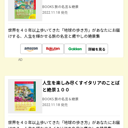
BOOKS 旅の名言＆絶景
2022.11.18 発売
世界を４０年以上歩いてきた「地球の歩き方」があなたにお届
けする、人生を輝かせる旅の名言と癒やしの絶景集
詳細を見る
AD
人生を楽しみ尽くすイタリアのことば
と絶景１００
BOOKS 旅の名言＆絶景
2022.11.18 発売
世界を４０年以上歩いてきた「地球の歩き方」があなたにお届