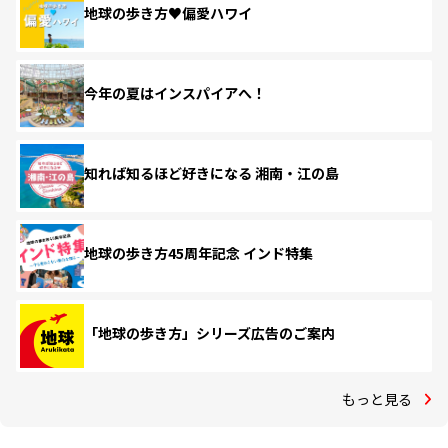
地球の歩き方♥偏愛ハワイ
今年の夏はインスパイアへ！
知れば知るほど好きになる 湘南・江の島
地球の歩き方45周年記念 インド特集
「地球の歩き方」シリーズ広告のご案内
もっと見る