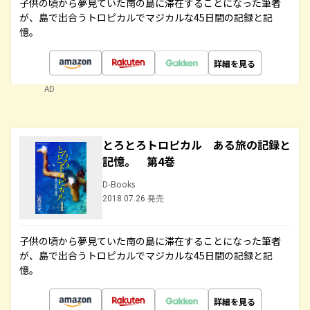
子供の頃から夢見ていた南の島に滞在することになった筆者
が、島で出合うトロピカルでマジカルな45日間の記録と記
憶。
詳細を見る
AD
とろとろトロピカル ある旅の記録と
記憶。 第4巻
D-Books
2018.07.26 発売
子供の頃から夢見ていた南の島に滞在することになった筆者
が、島で出合うトロピカルでマジカルな45日間の記録と記
憶。
詳細を見る