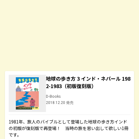
地球の歩き方 3 インド・ネパール 198
2-1983（初版復刻版）
D-Books
2018.12.20 発売
1981年、旅人のバイブルとして登場した地球の歩き方インド
の初版が復刻版で再登場！ 当時の旅を思い出して欲しい1冊
です。