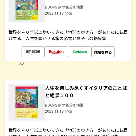
BOOKS 旅の名言＆絶景
2022.11.18 発売
世界を４０年以上歩いてきた「地球の歩き方」があなたにお届
けする、人生を輝かせる旅の名言と癒やしの絶景集
詳細を見る
AD
人生を楽しみ尽くすイタリアのことば
と絶景１００
BOOKS 旅の名言＆絶景
2022.11.18 発売
世界を４０年以上歩いてきた「地球の歩き方」があなたにお届