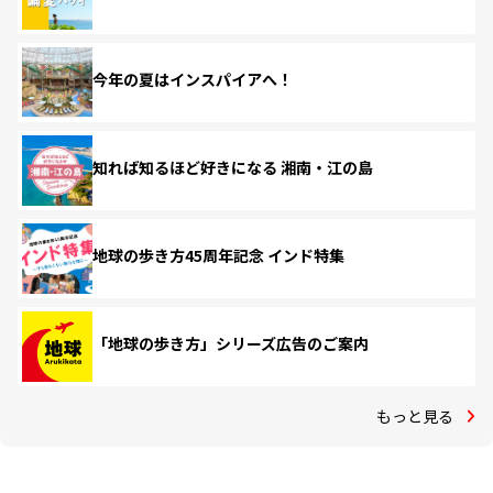
今年の夏はインスパイアへ！
知れば知るほど好きになる 湘南・江の島
地球の歩き方45周年記念 インド特集
「地球の歩き方」シリーズ広告のご案内
もっと見る