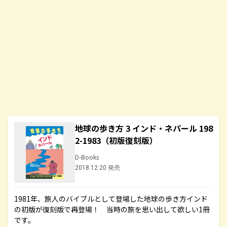
地球の歩き方 3 インド・ネパール 198
2-1983（初版復刻版）
D-Books
2018.12.20 発売
1981年、旅人のバイブルとして登場した地球の歩き方インド
の初版が復刻版で再登場！ 当時の旅を思い出して欲しい1冊
です。