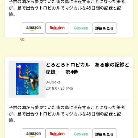
子供の頃から夢見ていた南の島に滞在することになった筆者
が、島で出合うトロピカルでマジカルな45日間の記録と記
憶。
詳細を見る
AD
とろとろトロピカル ある旅の記録と
記憶。 第4巻
D-Books
2018.07.26 発売
子供の頃から夢見ていた南の島に滞在することになった筆者
が、島で出合うトロピカルでマジカルな45日間の記録と記
憶。
詳細を見る