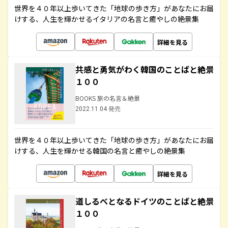
世界を４０年以上歩いてきた「地球の歩き方」があなたにお届
けする、人生を輝かせるイタリアの名言と癒やしの絶景集
詳細を見る
共感と勇気がわく韓国のことばと絶景
１００
BOOKS 旅の名言＆絶景
2022.11.04 発売
世界を４０年以上歩いてきた「地球の歩き方」があなたにお届
けする、人生を輝かせる韓国の名言と癒やしの絶景集
詳細を見る
道しるべとなるドイツのことばと絶景
１００