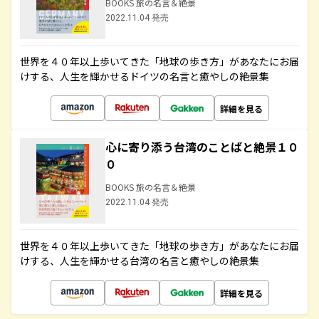
BOOKS 旅の名言＆絶景
2022.11.04 発売
世界を４０年以上歩いてきた「地球の歩き方」があなたにお届
けする、人生を輝かせるドイツの名言と癒やしの絶景集
詳細を見る
心に寄り添う台湾のことばと絶景１０
０
BOOKS 旅の名言＆絶景
2022.11.04 発売
世界を４０年以上歩いてきた「地球の歩き方」があなたにお届
けする、人生を輝かせる台湾の名言と癒やしの絶景集
詳細を見る