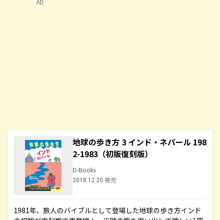
AD
地球の歩き方 3 インド・ネパール 198
2-1983（初版復刻版）
D-Books
2018.12.20 発売
1981年、旅人のバイブルとして登場した地球の歩き方インド