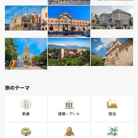
旅のテーマ
飲食
建築・アート
宿泊