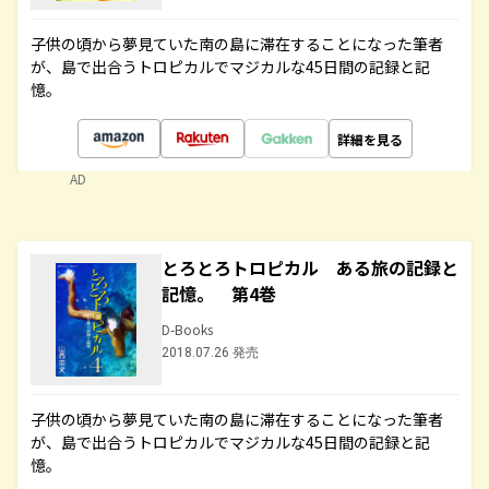
子供の頃から夢見ていた南の島に滞在することになった筆者
が、島で出合うトロピカルでマジカルな45日間の記録と記
憶。
詳細を見る
AD
とろとろトロピカル ある旅の記録と
記憶。 第4巻
D-Books
2018.07.26 発売
子供の頃から夢見ていた南の島に滞在することになった筆者
が、島で出合うトロピカルでマジカルな45日間の記録と記
憶。