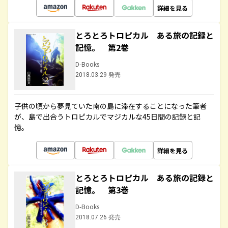
詳細を見る
とろとろトロピカル ある旅の記録と
記憶。 第2巻
D-Books
2018.03.29 発売
子供の頃から夢見ていた南の島に滞在することになった筆者
が、島で出合うトロピカルでマジカルな45日間の記録と記
憶。
詳細を見る
とろとろトロピカル ある旅の記録と
記憶。 第3巻
D-Books
2018.07.26 発売