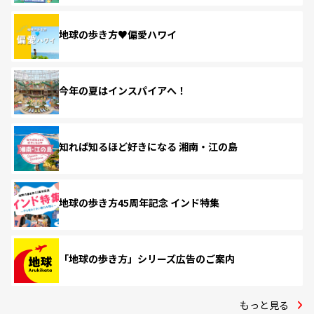
地球の歩き方♥偏愛ハワイ
今年の夏はインスパイアへ！
知れば知るほど好きになる 湘南・江の島
地球の歩き方45周年記念 インド特集
「地球の歩き方」シリーズ広告のご案内
もっと見る