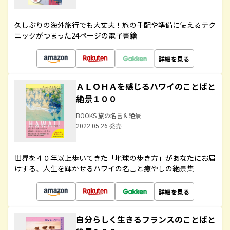
久しぶりの海外旅行でも大丈夫！旅の手配や準備に使えるテク
ニックがつまった24ページの電子書籍
詳細を見る
ＡＬＯＨＡを感じるハワイのことばと
絶景１００
BOOKS 旅の名言＆絶景
2022.05.26 発売
世界を４０年以上歩いてきた「地球の歩き方」があなたにお届
けする、人生を輝かせるハワイの名言と癒やしの絶景集
詳細を見る
自分らしく生きるフランスのことばと