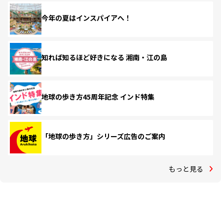
今年の夏はインスパイアへ！
知れば知るほど好きになる 湘南・江の島
地球の歩き方45周年記念 インド特集
「地球の歩き方」シリーズ広告のご案内
もっと見る