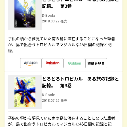
記憶。 第2巻
D-Books
2018.03.29 発売
子供の頃から夢見ていた南の島に滞在することになった筆者
が、島で出合うトロピカルでマジカルな45日間の記録と記
憶。
詳細を見る
とろとろトロピカル ある旅の記録と
記憶。 第3巻
D-Books
2018.07.26 発売
子供の頃から夢見ていた南の島に滞在することになった筆者
が、島で出合うトロピカルでマジカルな45日間の記録と記