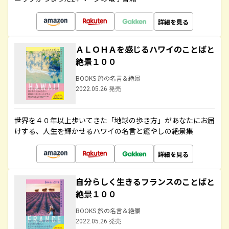
詳細を見る
ＡＬＯＨＡを感じるハワイのことばと
絶景１００
BOOKS 旅の名言＆絶景
2022.05.26 発売
世界を４０年以上歩いてきた「地球の歩き方」があなたにお届
けする、人生を輝かせるハワイの名言と癒やしの絶景集
詳細を見る
自分らしく生きるフランスのことばと
絶景１００
BOOKS 旅の名言＆絶景
2022.05.26 発売