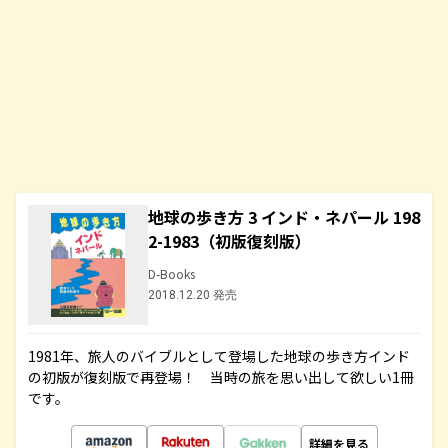
地球の歩き方 3 インド・ネパール 198
2-1983（初版復刻版）
D-Books
2018.12.20 発売
1981年、旅人のバイブルとして登場した地球の歩き方インド
の初版が復刻版で再登場！ 当時の旅を思い出して欲しい1冊
です。
詳細を見る