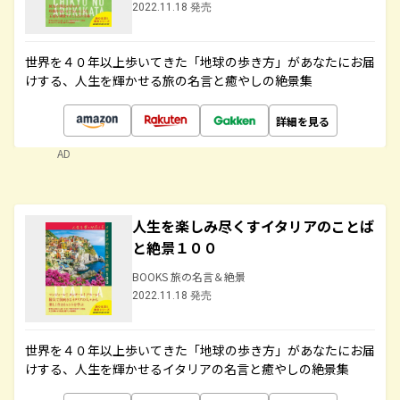
2022.11.18 発売
世界を４０年以上歩いてきた「地球の歩き方」があなたにお届
けする、人生を輝かせる旅の名言と癒やしの絶景集
詳細を見る
AD
人生を楽しみ尽くすイタリアのことば
と絶景１００
BOOKS 旅の名言＆絶景
2022.11.18 発売
世界を４０年以上歩いてきた「地球の歩き方」があなたにお届
けする、人生を輝かせるイタリアの名言と癒やしの絶景集