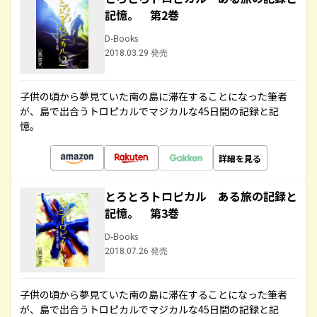
記憶。 第2巻
D-Books
2018.03.29 発売
子供の頃から夢見ていた南の島に滞在することになった筆者
が、島で出合うトロピカルでマジカルな45日間の記録と記
憶。
詳細を見る
とろとろトロピカル ある旅の記録と
記憶。 第3巻
D-Books
2018.07.26 発売
子供の頃から夢見ていた南の島に滞在することになった筆者
が、島で出合うトロピカルでマジカルな45日間の記録と記