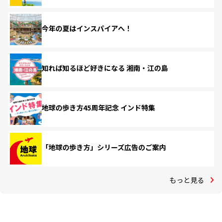
今年の夏はインスパイアへ！
知れば知るほど好きになる 湘南・江の島
地球の歩き方45周年記念 インド特集
「地球の歩き方」シリーズ広告のご案内
もっと見る