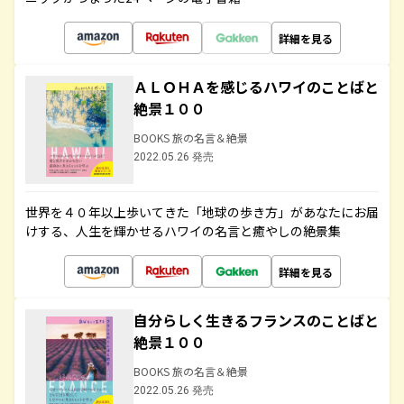
詳細を見る
ＡＬＯＨＡを感じるハワイのことばと
絶景１００
BOOKS 旅の名言＆絶景
2022.05.26 発売
世界を４０年以上歩いてきた「地球の歩き方」があなたにお届
けする、人生を輝かせるハワイの名言と癒やしの絶景集
詳細を見る
自分らしく生きるフランスのことばと
絶景１００
BOOKS 旅の名言＆絶景
2022.05.26 発売