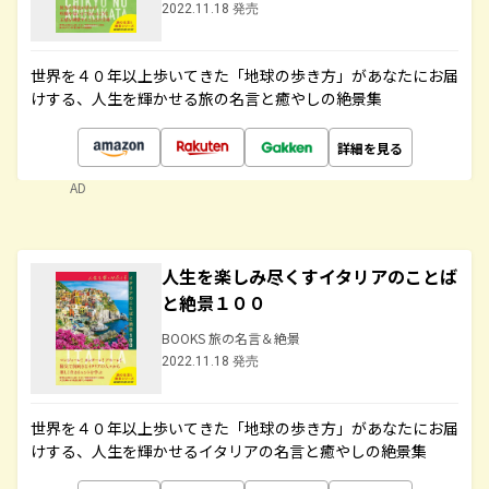
2022.11.18 発売
世界を４０年以上歩いてきた「地球の歩き方」があなたにお届
けする、人生を輝かせる旅の名言と癒やしの絶景集
詳細を見る
AD
人生を楽しみ尽くすイタリアのことば
と絶景１００
BOOKS 旅の名言＆絶景
2022.11.18 発売
世界を４０年以上歩いてきた「地球の歩き方」があなたにお届
けする、人生を輝かせるイタリアの名言と癒やしの絶景集