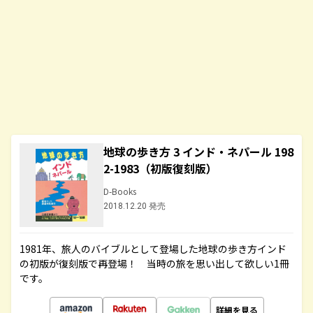
地球の歩き方 3 インド・ネパール 198
2-1983（初版復刻版）
D-Books
2018.12.20 発売
1981年、旅人のバイブルとして登場した地球の歩き方インド
の初版が復刻版で再登場！ 当時の旅を思い出して欲しい1冊
です。
詳細を見る