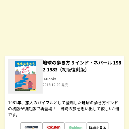
地球の歩き方 3 インド・ネパール 198
2-1983（初版復刻版）
D-Books
2018.12.20 発売
1981年、旅人のバイブルとして登場した地球の歩き方インド
の初版が復刻版で再登場！ 当時の旅を思い出して欲しい1冊
です。
詳細を見る