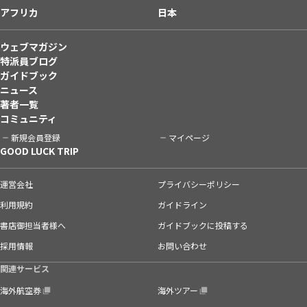
アフリカ
日本
ウェブマガジン
特派員ブログ
ガイドブック
ニュース
著者一覧
コミュニティ
新規会員登録
マイページ
GOOD LUCK TRIP
運営会社
プライバシーポリシー
利用規約
ガイドライン
書店御担当者様へ
ガイドブックに投稿する
採用情報
お問い合わせ
関連サービス
海外航空券
海外ツアー