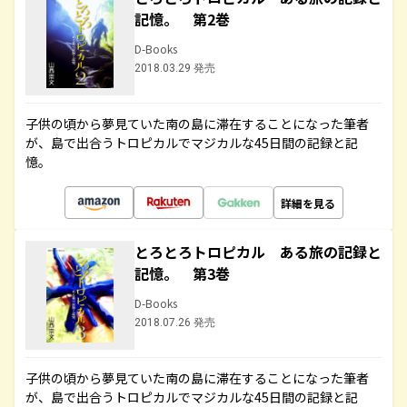
記憶。 第2巻
D-Books
2018.03.29 発売
子供の頃から夢見ていた南の島に滞在することになった筆者
が、島で出合うトロピカルでマジカルな45日間の記録と記
憶。
詳細を見る
とろとろトロピカル ある旅の記録と
記憶。 第3巻
D-Books
2018.07.26 発売
子供の頃から夢見ていた南の島に滞在することになった筆者
が、島で出合うトロピカルでマジカルな45日間の記録と記