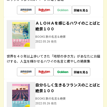
詳細を見る
ＡＬＯＨＡを感じるハワイのことばと
絶景１００
BOOKS 旅の名言＆絶景
2022.05.26 発売
世界を４０年以上歩いてきた「地球の歩き方」があなたにお届
けする、人生を輝かせるハワイの名言と癒やしの絶景集
詳細を見る
自分らしく生きるフランスのことばと
絶景１００
BOOKS 旅の名言＆絶景
2022.05.26 発売