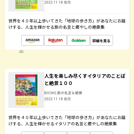
2022.11.18 発売
世界を４０年以上歩いてきた「地球の歩き方」があなたにお届
けする、人生を輝かせる旅の名言と癒やしの絶景集
詳細を見る
AD
人生を楽しみ尽くすイタリアのことば
と絶景１００
BOOKS 旅の名言＆絶景
2022.11.18 発売
世界を４０年以上歩いてきた「地球の歩き方」があなたにお届
けする、人生を輝かせるイタリアの名言と癒やしの絶景集