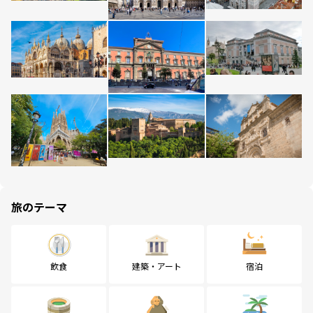
旅のテーマ
飲食
建築・アート
宿泊