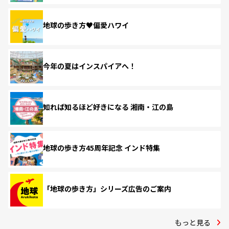
地球の歩き方♥偏愛ハワイ
今年の夏はインスパイアへ！
知れば知るほど好きになる 湘南・江の島
地球の歩き方45周年記念 インド特集
「地球の歩き方」シリーズ広告のご案内
もっと見る