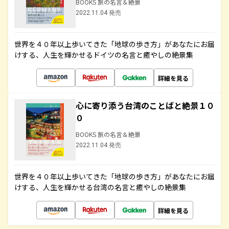
BOOKS 旅の名言＆絶景
2022.11.04 発売
世界を４０年以上歩いてきた「地球の歩き方」があなたにお届
けする、人生を輝かせるドイツの名言と癒やしの絶景集
詳細を見る
心に寄り添う台湾のことばと絶景１０
０
BOOKS 旅の名言＆絶景
2022.11.04 発売
世界を４０年以上歩いてきた「地球の歩き方」があなたにお届
けする、人生を輝かせる台湾の名言と癒やしの絶景集
詳細を見る