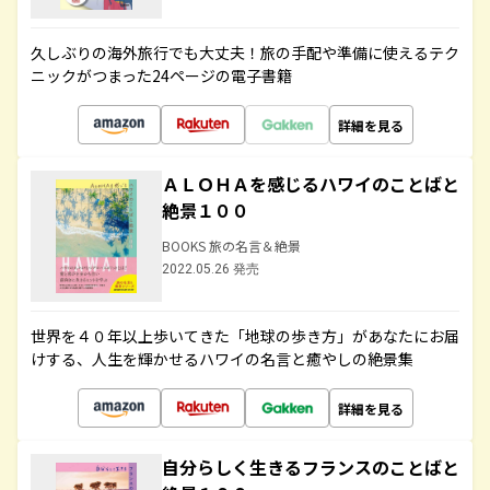
久しぶりの海外旅行でも大丈夫！旅の手配や準備に使えるテク
ニックがつまった24ページの電子書籍
詳細を見る
ＡＬＯＨＡを感じるハワイのことばと
絶景１００
BOOKS 旅の名言＆絶景
2022.05.26 発売
世界を４０年以上歩いてきた「地球の歩き方」があなたにお届
けする、人生を輝かせるハワイの名言と癒やしの絶景集
詳細を見る
自分らしく生きるフランスのことばと