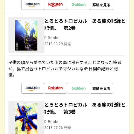
詳細を見る
とろとろトロピカル ある旅の記録と
記憶。 第2巻
D-Books
2018.03.29 発売
子供の頃から夢見ていた南の島に滞在することになった筆者
が、島で出合うトロピカルでマジカルな45日間の記録と記
憶。
詳細を見る
とろとろトロピカル ある旅の記録と
記憶。 第3巻
D-Books
2018.07.26 発売