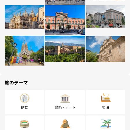
旅のテーマ
飲食
建築・アート
宿泊