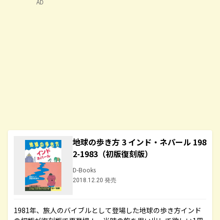
AD
地球の歩き方 3 インド・ネパール 198
2-1983（初版復刻版）
D-Books
2018.12.20 発売
1981年、旅人のバイブルとして登場した地球の歩き方インド