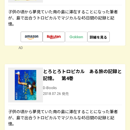
子供の頃から夢見ていた南の島に滞在することになった筆者
が、島で出合うトロピカルでマジカルな45日間の記録と記
憶。
詳細を見る
AD
とろとろトロピカル ある旅の記録と
記憶。 第4巻
D-Books
2018.07.26 発売
子供の頃から夢見ていた南の島に滞在することになった筆者
が、島で出合うトロピカルでマジカルな45日間の記録と記
憶。