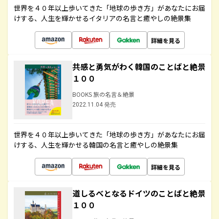
世界を４０年以上歩いてきた「地球の歩き方」があなたにお届
けする、人生を輝かせるイタリアの名言と癒やしの絶景集
詳細を見る
共感と勇気がわく韓国のことばと絶景
１００
BOOKS 旅の名言＆絶景
2022.11.04 発売
世界を４０年以上歩いてきた「地球の歩き方」があなたにお届
けする、人生を輝かせる韓国の名言と癒やしの絶景集
詳細を見る
道しるべとなるドイツのことばと絶景
１００