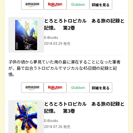
詳細を見る
とろとろトロピカル ある旅の記録と
記憶。 第2巻
D-Books
2018.03.29 発売
子供の頃から夢見ていた南の島に滞在することになった筆者
が、島で出合うトロピカルでマジカルな45日間の記録と記
憶。
詳細を見る
とろとろトロピカル ある旅の記録と
記憶。 第3巻
D-Books
2018.07.26 発売