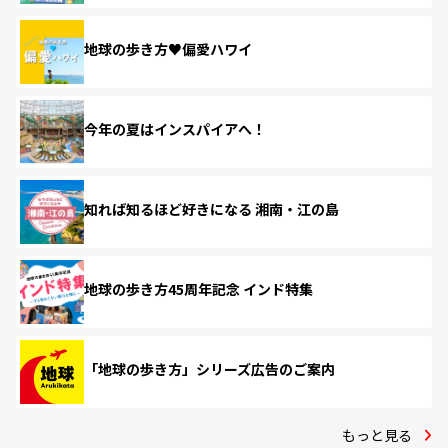
地球の歩き方♥偏愛ハワイ
今年の夏はインスパイアへ！
知れば知るほど好きになる 湘南・江の島
地球の歩き方45周年記念 インド特集
「地球の歩き方」シリーズ広告のご案内
もっと見る