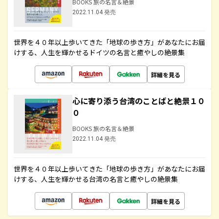
BOOKS 旅の名言＆絶景
2022.11.04 発売
世界を４０年以上歩いてきた「地球の歩き方」があなたにお届
けする、人生を輝かせるドイツの名言と癒やしの絶景集
詳細を見る
心に寄り添う台湾のことばと絶景１０
０
BOOKS 旅の名言＆絶景
2022.11.04 発売
世界を４０年以上歩いてきた「地球の歩き方」があなたにお届
けする、人生を輝かせる台湾の名言と癒やしの絶景集
詳細を見る