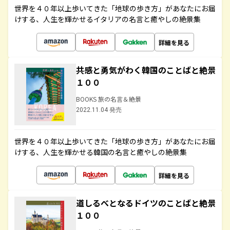
世界を４０年以上歩いてきた「地球の歩き方」があなたにお届
けする、人生を輝かせるイタリアの名言と癒やしの絶景集
詳細を見る
共感と勇気がわく韓国のことばと絶景
１００
BOOKS 旅の名言＆絶景
2022.11.04 発売
世界を４０年以上歩いてきた「地球の歩き方」があなたにお届
けする、人生を輝かせる韓国の名言と癒やしの絶景集
詳細を見る
道しるべとなるドイツのことばと絶景
１００