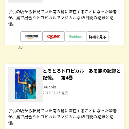
子供の頃から夢見ていた南の島に滞在することになった筆者
が、島で出合うトロピカルでマジカルな45日間の記録と記
憶。
詳細を見る
AD
とろとろトロピカル ある旅の記録と
記憶。 第4巻
D-Books
2018.07.26 発売
子供の頃から夢見ていた南の島に滞在することになった筆者
が、島で出合うトロピカルでマジカルな45日間の記録と記
憶。