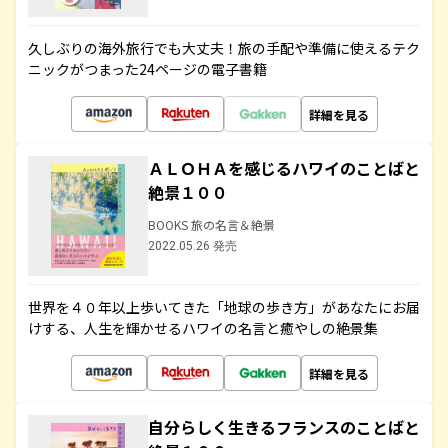
久しぶりの海外旅行でも大丈夫！旅の手配や準備に使えるテク
ニックがつまった24ページの電子書籍
詳細を見る
ＡＬＯＨＡを感じるハワイのことばと
絶景１００
BOOKS 旅の名言＆絶景
2022.05.26 発売
世界を４０年以上歩いてきた「地球の歩き方」があなたにお届
けする、人生を輝かせるハワイの名言と癒やしの絶景集
詳細を見る
自分らしく生きるフランスのことばと