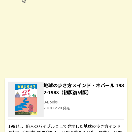
AD
地球の歩き方 3 インド・ネパール 198
2-1983（初版復刻版）
D-Books
2018.12.20 発売
1981年、旅人のバイブルとして登場した地球の歩き方インド