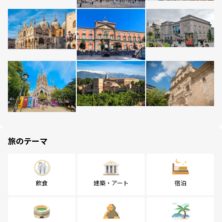
旅のテーマ
飲食
建築・アート
宿泊