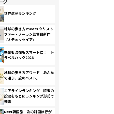
ージ
世界遺産ランキング
地球の歩き方 meets クリスト
ファー・ノーラン監督最新作
『オデュッセイア』
準備も滞在もスマートに！ ト
ラベルハック2026
地球の歩き方アワード みんな
で選ぶ、旅のベスト。
エアラインランキング 読者の
投票をもとにランキング形式で
発表
Next韓国旅 次の韓国旅行が