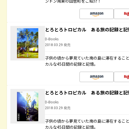
ンドン南東の田舎町をご紹介！
とろとろトロピカル ある旅の記録と記
D-Books
2018.03.29 発売
子供の頃から夢見ていた南の島に滞在するこ
カルな45日間の記録と記憶。
とろとろトロピカル ある旅の記録と記
D-Books
2018.03.29 発売
子供の頃から夢見ていた南の島に滞在するこ
カルな45日間の記録と記憶。