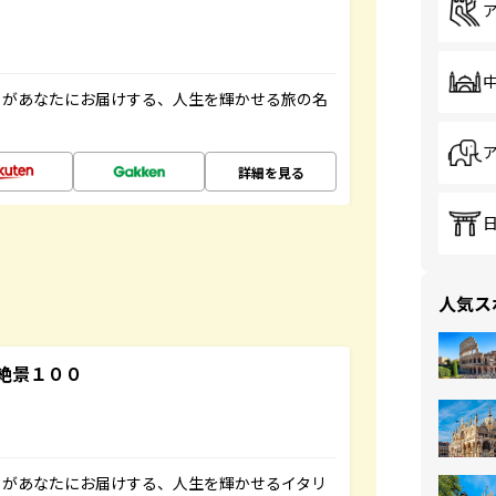
」があなたにお届けする、人生を輝かせる旅の名
詳細を見る
人気ス
絶景１００
」があなたにお届けする、人生を輝かせるイタリ