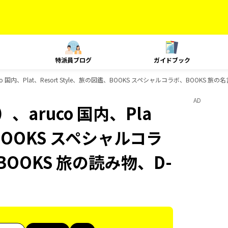
特派員ブログ
ガイドブック
 国内、Plat、Resort Style、旅の図鑑、BOOKS スペシャルコラボ、BOOKS 旅
AD
aruco 国内、Pla
、BOOKS スペシャルコラ
OOKS 旅の読み物、D-