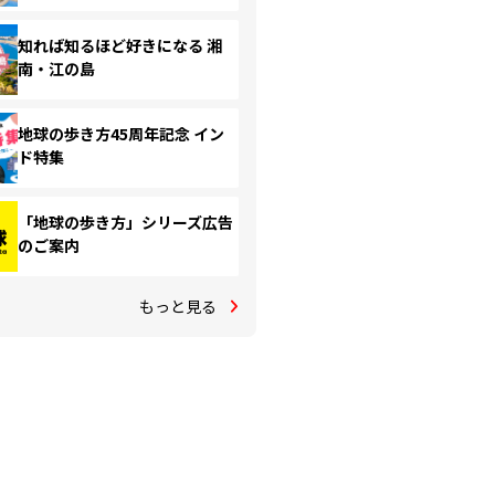
知れば知るほど好きになる 湘
南・江の島
地球の歩き方45周年記念 イン
ド特集
「地球の歩き方」シリーズ広告
のご案内
もっと見る