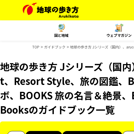
国と地域
ウェブマガジン
TOP
ガイドブック
地球の歩き方 Jシリーズ（国内）、aruco
地球の歩き方 Jシリーズ（国内）、
t、Resort Style、旅の図鑑
ボ、BOOKS 旅の名言＆絶景、B
Booksのガイドブック一覧