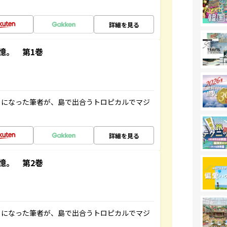
詳細を見る
憶。 第1巻
とになった筆者が、島で出合うトロピカルでマジ
詳細を見る
憶。 第2巻
とになった筆者が、島で出合うトロピカルでマジ