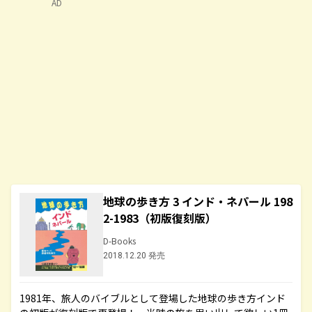
AD
地球の歩き方 3 インド・ネパール 198
2-1983（初版復刻版）
D-Books
2018.12.20 発売
1981年、旅人のバイブルとして登場した地球の歩き方インド