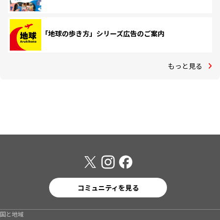
「地球の歩き方」シリーズ広告のご案内
もっと見る
コミュニティを見る
国と地域