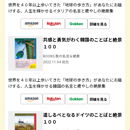
世界を４０年以上歩いてきた「地球の歩き方」があなたにお届
けする、人生を輝かせるイタリアの名言と癒やしの絶景集
詳細を見る
共感と勇気がわく韓国のことばと絶景
１００
BOOKS 旅の名言＆絶景
2022.11.04 発売
世界を４０年以上歩いてきた「地球の歩き方」があなたにお届
けする、人生を輝かせる韓国の名言と癒やしの絶景集
詳細を見る
道しるべとなるドイツのことばと絶景
１００