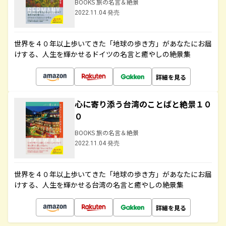
BOOKS 旅の名言＆絶景
2022.11.04 発売
世界を４０年以上歩いてきた「地球の歩き方」があなたにお届
けする、人生を輝かせるドイツの名言と癒やしの絶景集
詳細を見る
心に寄り添う台湾のことばと絶景１０
０
BOOKS 旅の名言＆絶景
2022.11.04 発売
世界を４０年以上歩いてきた「地球の歩き方」があなたにお届
けする、人生を輝かせる台湾の名言と癒やしの絶景集
詳細を見る