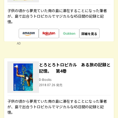
子供の頃から夢見ていた南の島に滞在することになった筆者
が、島で出合うトロピカルでマジカルな45日間の記録と記
憶。
詳細を見る
AD
とろとろトロピカル ある旅の記録と
記憶。 第4巻
D-Books
2018.07.26 発売
子供の頃から夢見ていた南の島に滞在することになった筆者
が、島で出合うトロピカルでマジカルな45日間の記録と記
憶。