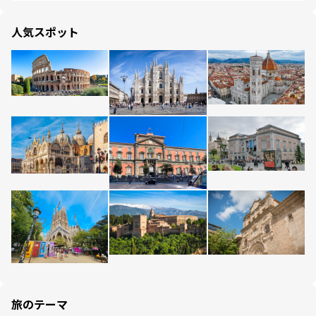
人気スポット
旅のテーマ