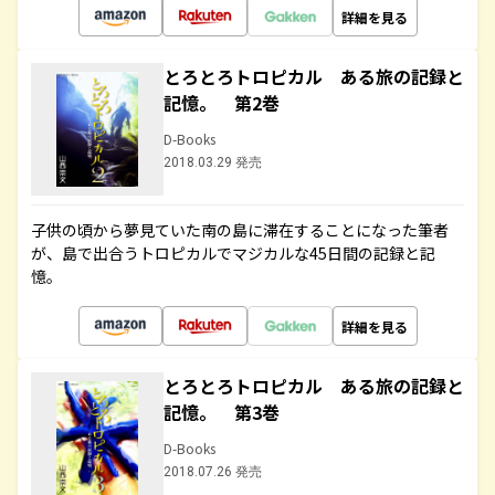
詳細を見る
とろとろトロピカル ある旅の記録と
記憶。 第2巻
D-Books
2018.03.29 発売
子供の頃から夢見ていた南の島に滞在することになった筆者
が、島で出合うトロピカルでマジカルな45日間の記録と記
憶。
詳細を見る
とろとろトロピカル ある旅の記録と
記憶。 第3巻
D-Books
2018.07.26 発売