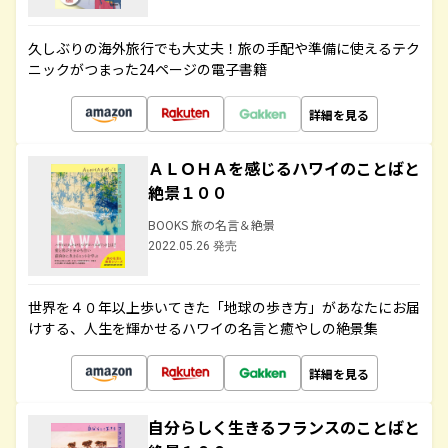
久しぶりの海外旅行でも大丈夫！旅の手配や準備に使えるテク
ニックがつまった24ページの電子書籍
詳細を見る
ＡＬＯＨＡを感じるハワイのことばと
絶景１００
BOOKS 旅の名言＆絶景
2022.05.26 発売
世界を４０年以上歩いてきた「地球の歩き方」があなたにお届
けする、人生を輝かせるハワイの名言と癒やしの絶景集
詳細を見る
自分らしく生きるフランスのことばと