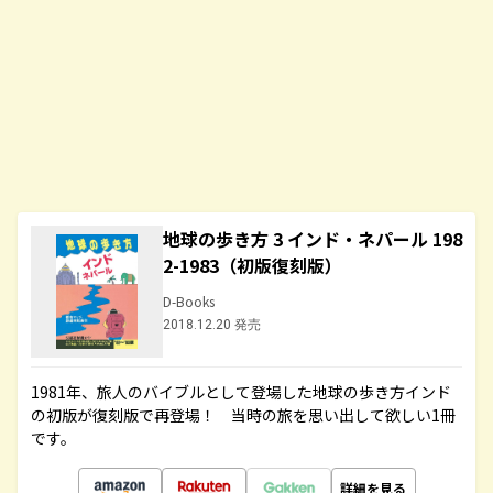
地球の歩き方 3 インド・ネパール 198
2-1983（初版復刻版）
D-Books
2018.12.20 発売
1981年、旅人のバイブルとして登場した地球の歩き方インド
の初版が復刻版で再登場！ 当時の旅を思い出して欲しい1冊
です。
詳細を見る