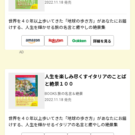
2022.11.18 発売
世界を４０年以上歩いてきた「地球の歩き方」があなたにお届
けする、人生を輝かせる旅の名言と癒やしの絶景集
詳細を見る
AD
人生を楽しみ尽くすイタリアのことば
と絶景１００
BOOKS 旅の名言＆絶景
2022.11.18 発売
世界を４０年以上歩いてきた「地球の歩き方」があなたにお届
けする、人生を輝かせるイタリアの名言と癒やしの絶景集