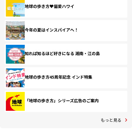
地球の歩き方♥偏愛ハワイ
今年の夏はインスパイアへ！
知れば知るほど好きになる 湘南・江の島
地球の歩き方45周年記念 インド特集
「地球の歩き方」シリーズ広告のご案内
もっと見る