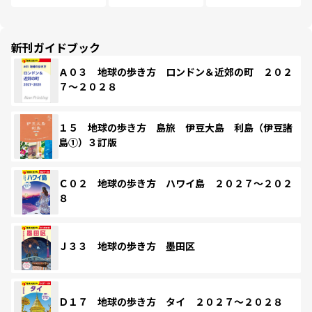
新刊ガイドブック
Ａ０３ 地球の歩き方 ロンドン＆近郊の町 ２０２
７～２０２８
１５ 地球の歩き方 島旅 伊豆大島 利島（伊豆諸
島①）３訂版
Ｃ０２ 地球の歩き方 ハワイ島 ２０２７～２０２
８
Ｊ３３ 地球の歩き方 墨田区
Ｄ１７ 地球の歩き方 タイ ２０２７～２０２８