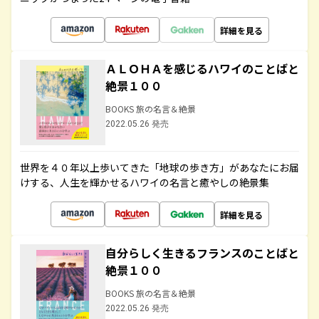
詳細を見る
ＡＬＯＨＡを感じるハワイのことばと
絶景１００
BOOKS 旅の名言＆絶景
2022.05.26 発売
世界を４０年以上歩いてきた「地球の歩き方」があなたにお届
けする、人生を輝かせるハワイの名言と癒やしの絶景集
詳細を見る
自分らしく生きるフランスのことばと
絶景１００
BOOKS 旅の名言＆絶景
2022.05.26 発売