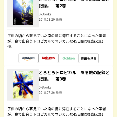
記憶。 第2巻
D-Books
2018.03.29 発売
子供の頃から夢見ていた南の島に滞在することになった筆者
が、島で出合うトロピカルでマジカルな45日間の記録と記
憶。
詳細を見る
とろとろトロピカル ある旅の記録と
記憶。 第3巻
D-Books
2018.07.26 発売
子供の頃から夢見ていた南の島に滞在することになった筆者
が、島で出合うトロピカルでマジカルな45日間の記録と記