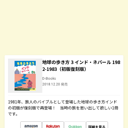
地球の歩き方 3 インド・ネパール 198
2-1983（初版復刻版）
D-Books
2018.12.20 発売
1981年、旅人のバイブルとして登場した地球の歩き方インド
の初版が復刻版で再登場！ 当時の旅を思い出して欲しい1冊
です。
詳細を見る