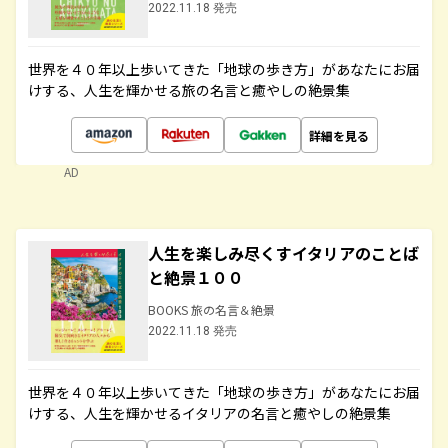
2022.11.18 発売
世界を４０年以上歩いてきた「地球の歩き方」があなたにお届
けする、人生を輝かせる旅の名言と癒やしの絶景集
詳細を見る
AD
人生を楽しみ尽くすイタリアのことば
と絶景１００
BOOKS 旅の名言＆絶景
2022.11.18 発売
世界を４０年以上歩いてきた「地球の歩き方」があなたにお届
けする、人生を輝かせるイタリアの名言と癒やしの絶景集