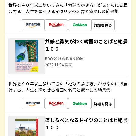
世界を４０年以上歩いてきた「地球の歩き方」があなたにお届
けする、人生を輝かせるイタリアの名言と癒やしの絶景集
詳細を見る
共感と勇気がわく韓国のことばと絶景
１００
BOOKS 旅の名言＆絶景
2022.11.04 発売
世界を４０年以上歩いてきた「地球の歩き方」があなたにお届
けする、人生を輝かせる韓国の名言と癒やしの絶景集
詳細を見る
道しるべとなるドイツのことばと絶景
１００