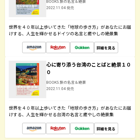
BOOKS 旅の名言＆絶景
2022.11.04 発売
世界を４０年以上歩いてきた「地球の歩き方」があなたにお届
けする、人生を輝かせるドイツの名言と癒やしの絶景集
詳細を見る
心に寄り添う台湾のことばと絶景１０
０
BOOKS 旅の名言＆絶景
2022.11.04 発売
世界を４０年以上歩いてきた「地球の歩き方」があなたにお届
けする、人生を輝かせる台湾の名言と癒やしの絶景集
詳細を見る