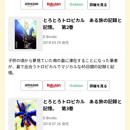
詳細を見る
とろとろトロピカル ある旅の記録と
記憶。 第2巻
D-Books
2018.03.29 発売
子供の頃から夢見ていた南の島に滞在することになった筆者
が、島で出合うトロピカルでマジカルな45日間の記録と記
憶。
詳細を見る
とろとろトロピカル ある旅の記録と
記憶。 第3巻
D-Books
2018.07.26 発売