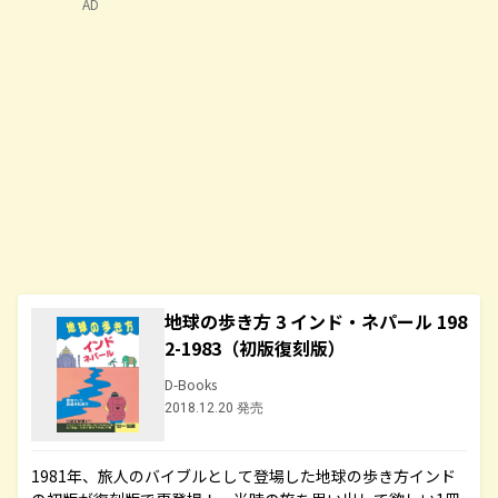
AD
地球の歩き方 3 インド・ネパール 198
2-1983（初版復刻版）
D-Books
2018.12.20 発売
1981年、旅人のバイブルとして登場した地球の歩き方インド