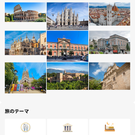
旅のテーマ