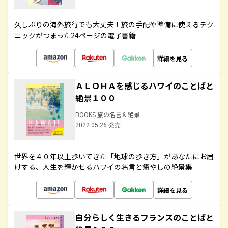
久しぶりの海外旅行でも大丈夫！旅の手配や準備に使えるテク
ニックがつまった24ページの電子書籍
詳細を見る
ＡＬＯＨＡを感じるハワイのことばと
絶景１００
BOOKS 旅の名言＆絶景
2022.05.26 発売
世界を４０年以上歩いてきた「地球の歩き方」があなたにお届
けする、人生を輝かせるハワイの名言と癒やしの絶景集
詳細を見る
自分らしく生きるフランスのことばと