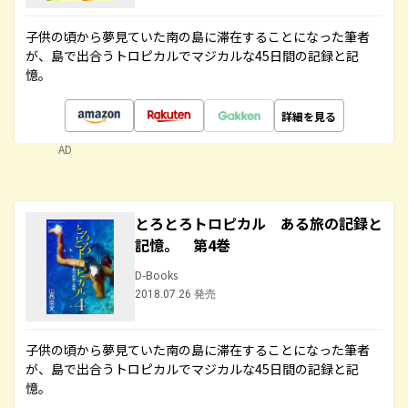
子供の頃から夢見ていた南の島に滞在することになった筆者
が、島で出合うトロピカルでマジカルな45日間の記録と記
憶。
詳細を見る
AD
とろとろトロピカル ある旅の記録と
記憶。 第4巻
D-Books
2018.07.26 発売
子供の頃から夢見ていた南の島に滞在することになった筆者
が、島で出合うトロピカルでマジカルな45日間の記録と記
憶。