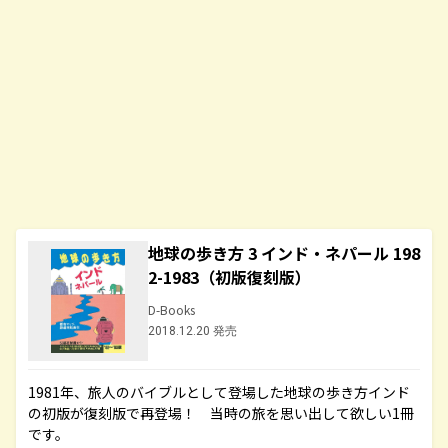
地球の歩き方 3 インド・ネパール 198
2-1983（初版復刻版）
D-Books
2018.12.20 発売
1981年、旅人のバイブルとして登場した地球の歩き方インド
の初版が復刻版で再登場！ 当時の旅を思い出して欲しい1冊
です。