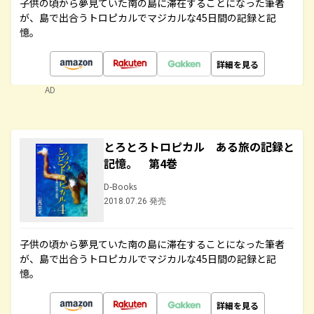
子供の頃から夢見ていた南の島に滞在することになった筆者
が、島で出合うトロピカルでマジカルな45日間の記録と記
憶。
詳細を見る
AD
とろとろトロピカル ある旅の記録と
記憶。 第4巻
D-Books
2018.07.26 発売
子供の頃から夢見ていた南の島に滞在することになった筆者
が、島で出合うトロピカルでマジカルな45日間の記録と記
憶。
詳細を見る