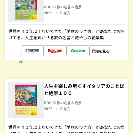
BOOKS 旅の名言＆絶景
2022.11.18 発売
世界を４０年以上歩いてきた「地球の歩き方」があなたにお届
けする、人生を輝かせる旅の名言と癒やしの絶景集
詳細を見る
AD
人生を楽しみ尽くすイタリアのことば
と絶景１００
BOOKS 旅の名言＆絶景
2022.11.18 発売
世界を４０年以上歩いてきた「地球の歩き方」があなたにお届