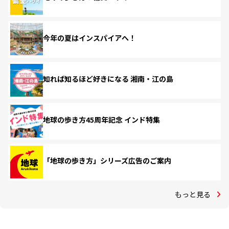
今年の夏はインスパイアへ！
知れば知るほど好きになる 湘南・江の島
地球の歩き方45周年記念 インド特集
「地球の歩き方」シリーズ広告のご案内
もっと見る