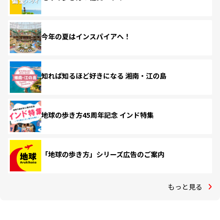
今年の夏はインスパイアへ！
知れば知るほど好きになる 湘南・江の島
地球の歩き方45周年記念 インド特集
「地球の歩き方」シリーズ広告のご案内
もっと見る