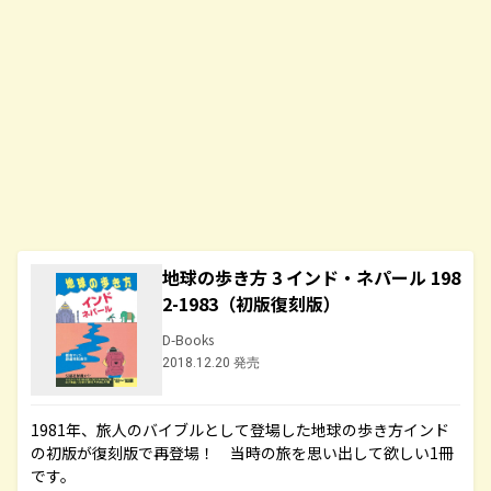
地球の歩き方 3 インド・ネパール 198
2-1983（初版復刻版）
D-Books
2018.12.20 発売
1981年、旅人のバイブルとして登場した地球の歩き方インド
の初版が復刻版で再登場！ 当時の旅を思い出して欲しい1冊
です。