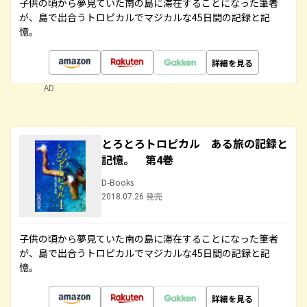
子供の頃から夢見ていた南の島に滞在することになった筆者
が、島で出合うトロピカルでマジカルな45日間の記録と記
憶。
詳細を見る
AD
とろとろトロピカル ある旅の記録と
記憶。 第4巻
D-Books
2018.07.26 発売
子供の頃から夢見ていた南の島に滞在することになった筆者
が、島で出合うトロピカルでマジカルな45日間の記録と記
憶。
詳細を見る