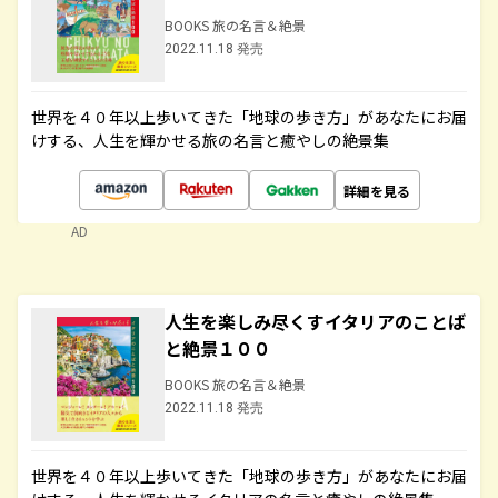
BOOKS 旅の名言＆絶景
2022.11.18 発売
世界を４０年以上歩いてきた「地球の歩き方」があなたにお届
けする、人生を輝かせる旅の名言と癒やしの絶景集
詳細を見る
AD
人生を楽しみ尽くすイタリアのことば
と絶景１００
BOOKS 旅の名言＆絶景
2022.11.18 発売
世界を４０年以上歩いてきた「地球の歩き方」があなたにお届