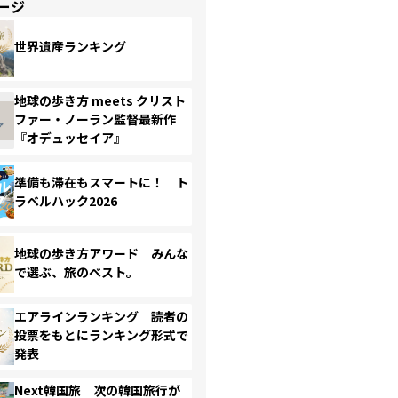
ージ
世界遺産ランキング
地球の歩き方 meets クリスト
ファー・ノーラン監督最新作
『オデュッセイア』
準備も滞在もスマートに！ ト
ラベルハック2026
地球の歩き方アワード みんな
で選ぶ、旅のベスト。
エアラインランキング 読者の
投票をもとにランキング形式で
発表
Next韓国旅 次の韓国旅行が