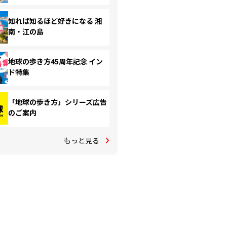
知れば知るほど好きになる 湘
南・江の島
地球の歩き方45周年記念 イン
ド特集
「地球の歩き方」シリーズ広告
のご案内
もっと見る