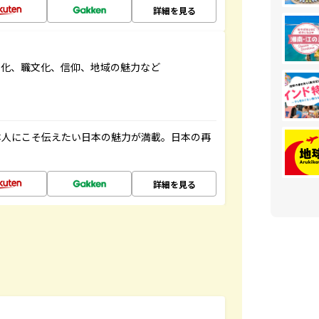
詳細を見る
文化、職文化、信仰、地域の魅力など
本人にこそ伝えたい日本の魅力が満載。日本の再
詳細を見る