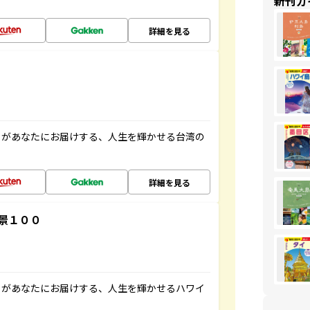
新刊ガ
詳細を見る
」があなたにお届けする、人生を輝かせる台湾の
詳細を見る
景１００
」があなたにお届けする、人生を輝かせるハワイ