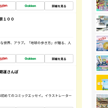
詳細を見る
景１００
ルな世界、アラブ。「地球の歩き方」が贈る、人
詳細を見る
開運さんぽ
は初めてのコミックエッセイ。イラストレーター