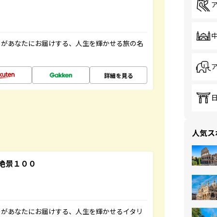
」があなたにお届けする、人生を輝かせる旅の名
詳細を見る
人気ス
絶景１００
」があなたにお届けする、人生を輝かせるイタリ