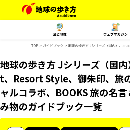
国と地域
ウェブマガジン
TOP
ガイドブック
地球の歩き方 Jシリーズ（国内）、aruco
地球の歩き方 Jシリーズ（国内）、
t、Resort Style、御朱印、
ャルコラボ、BOOKS 旅の名言
み物のガイドブック一覧