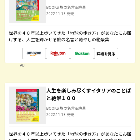
BOOKS 旅の名言＆絶景
2022.11.18 発売
世界を４０年以上歩いてきた「地球の歩き方」があなたにお届
けする、人生を輝かせる旅の名言と癒やしの絶景集
詳細を見る
AD
人生を楽しみ尽くすイタリアのことば
と絶景１００
BOOKS 旅の名言＆絶景
2022.11.18 発売
世界を４０年以上歩いてきた「地球の歩き方」があなたにお届