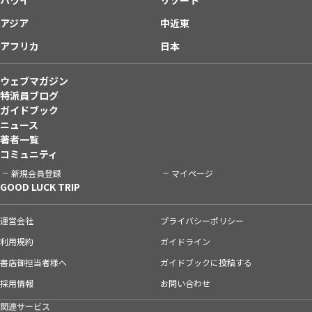
アジア
中近東
アフリカ
日本
ウェブマガジン
特派員ブログ
ガイドブック
ニュース
著者一覧
コミュニティ
新規会員登録
マイページ
GOOD LUCK TRIP
運営会社
プライバシーポリシー
利用規約
ガイドライン
書店御担当者様へ
ガイドブックに投稿する
採用情報
お問い合わせ
関連サービス