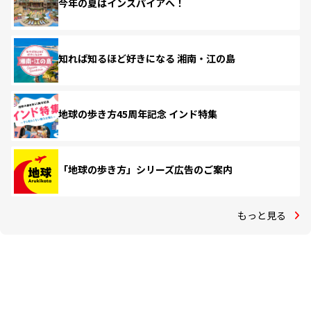
今年の夏はインスパイアへ！
知れば知るほど好きになる 湘南・江の島
地球の歩き方45周年記念 インド特集
「地球の歩き方」シリーズ広告のご案内
もっと見る