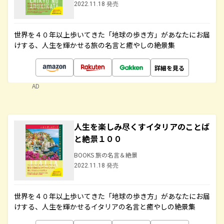
2022.11.18 発売
世界を４０年以上歩いてきた「地球の歩き方」があなたにお届
けする、人生を輝かせる旅の名言と癒やしの絶景集
詳細を見る
AD
人生を楽しみ尽くすイタリアのことば
と絶景１００
BOOKS 旅の名言＆絶景
2022.11.18 発売
世界を４０年以上歩いてきた「地球の歩き方」があなたにお届
けする、人生を輝かせるイタリアの名言と癒やしの絶景集