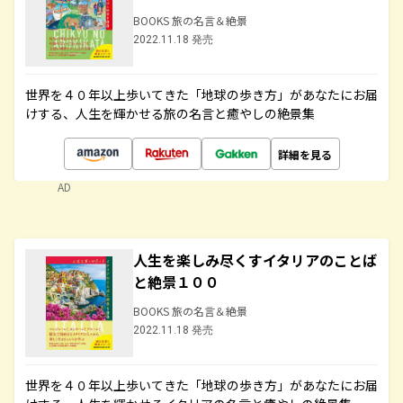
BOOKS 旅の名言＆絶景
2022.11.18 発売
世界を４０年以上歩いてきた「地球の歩き方」があなたにお届
けする、人生を輝かせる旅の名言と癒やしの絶景集
詳細を見る
AD
人生を楽しみ尽くすイタリアのことば
と絶景１００
BOOKS 旅の名言＆絶景
2022.11.18 発売
世界を４０年以上歩いてきた「地球の歩き方」があなたにお届