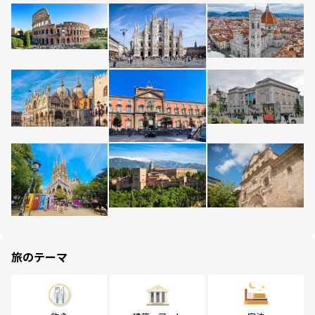
旅のテーマ