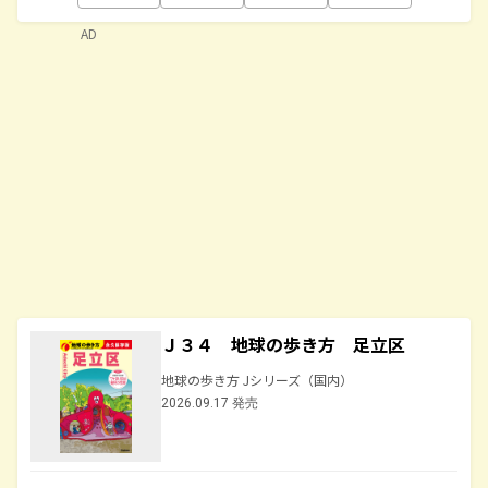
AD
Ｊ３４ 地球の歩き方 足立区
地球の歩き方 Jシリーズ（国内）
2026.09.17 発売