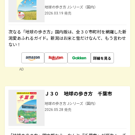
地球の歩き方 Jシリーズ（国内）
2026.03.19 発売
次なる「地球の歩き方」国内版は、全３０市町村を網羅した新
潟愛あふれるガイド。新潟はお米と雪だけなんて、もう言わせ
ない！
詳細を見る
AD
Ｊ３０ 地球の歩き方 千葉市
地球の歩き方 Jシリーズ（国内）
2026.05.28 発売