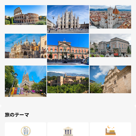
旅のテーマ