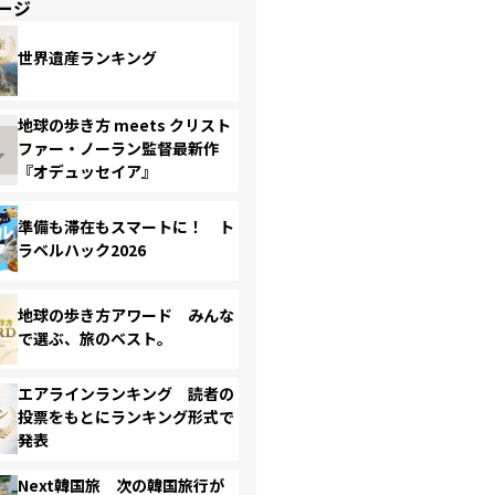
ージ
世界遺産ランキング
地球の歩き方 meets クリスト
ファー・ノーラン監督最新作
『オデュッセイア』
準備も滞在もスマートに！ ト
ラベルハック2026
地球の歩き方アワード みんな
で選ぶ、旅のベスト。
エアラインランキング 読者の
投票をもとにランキング形式で
発表
Next韓国旅 次の韓国旅行が