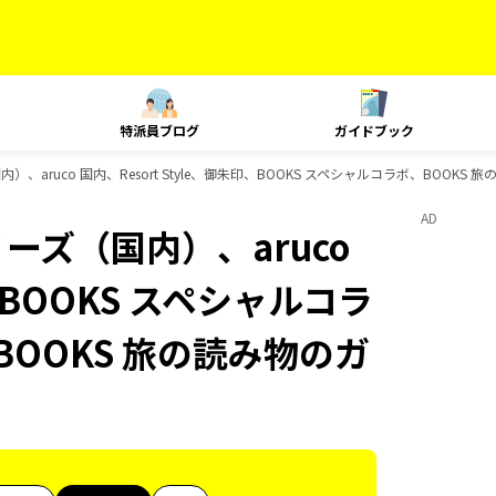
特派員ブログ
ガイドブック
）、aruco 国内、Resort Style、御朱印、BOOKS スペシャルコラボ、BOOK
AD
ーズ（国内）、aruco
印、BOOKS スペシャルコラ
BOOKS 旅の読み物のガ