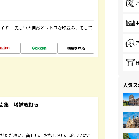
イド！ 美しい大自然とレトロな町並み、そして
詳細を見る
人気ス
壱集 増補改訂版
ただただ凄い、美しい、おもしろい、珍しいにこ