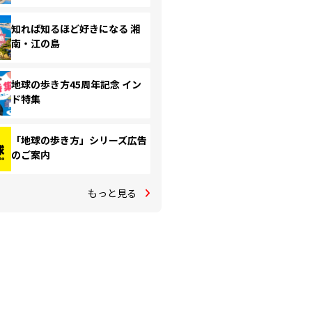
知れば知るほど好きになる 湘
南・江の島
地球の歩き方45周年記念 イン
ド特集
「地球の歩き方」シリーズ広告
のご案内
もっと見る