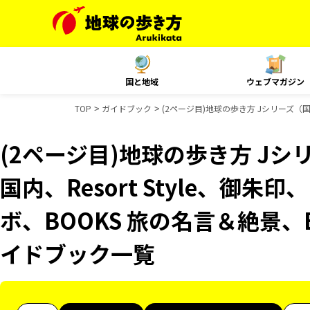
国と地域
ウェブマガジン
TOP
ガイドブック
(2ページ目)地球の歩き方 Jシリーズ（国内
(2ページ目)地球の歩き方 Jシリ
国内、Resort Style、御朱
ボ、BOOKS 旅の名言＆絶景、
イドブック一覧