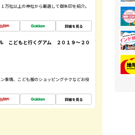
る１万社以上の神社から厳選して御朱印を紹介。
詳細を見る
ル こどもと行くグアム ２０１９～２０
ハン事情、こども服のショッピングテクなどお役
詳細を見る