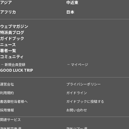
アジア
中近東
アフリカ
日本
ウェブマガジン
特派員ブログ
ガイドブック
ニュース
著者一覧
コミュニティ
新規会員登録
マイページ
GOOD LUCK TRIP
運営会社
プライバシーポリシー
利用規約
ガイドライン
書店御担当者様へ
ガイドブックに投稿する
採用情報
お問い合わせ
関連サービス
海外航空券
海外ツアー