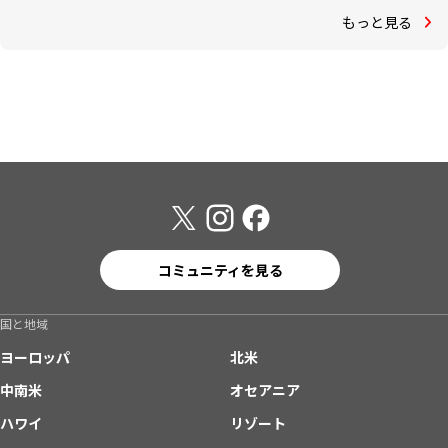
もっと見る
コミュニティを見る
国と地域
ヨーロッパ
北米
中南米
オセアニア
ハワイ
リゾート