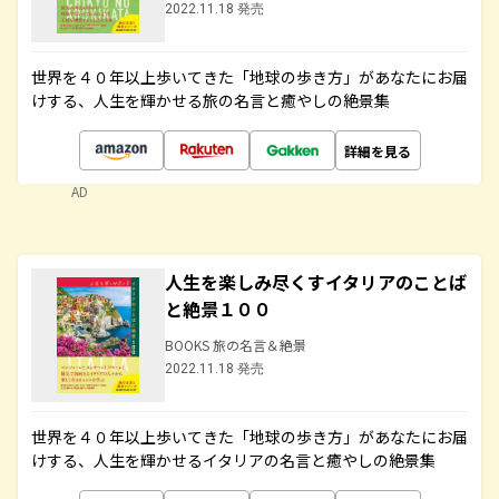
2022.11.18 発売
世界を４０年以上歩いてきた「地球の歩き方」があなたにお届
けする、人生を輝かせる旅の名言と癒やしの絶景集
詳細を見る
AD
人生を楽しみ尽くすイタリアのことば
と絶景１００
BOOKS 旅の名言＆絶景
2022.11.18 発売
世界を４０年以上歩いてきた「地球の歩き方」があなたにお届
けする、人生を輝かせるイタリアの名言と癒やしの絶景集