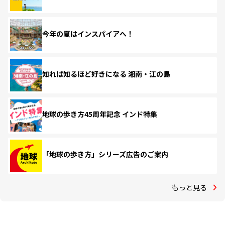
今年の夏はインスパイアへ！
知れば知るほど好きになる 湘南・江の島
地球の歩き方45周年記念 インド特集
「地球の歩き方」シリーズ広告のご案内
もっと見る