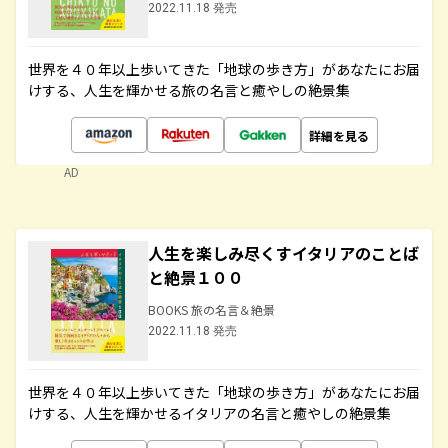
2022.11.18 発売
世界を４０年以上歩いてきた「地球の歩き方」があなたにお届
けする、人生を輝かせる旅の名言と癒やしの絶景集
詳細を見る
AD
人生を楽しみ尽くすイタリアのことば
と絶景１００
BOOKS 旅の名言＆絶景
2022.11.18 発売
世界を４０年以上歩いてきた「地球の歩き方」があなたにお届
けする、人生を輝かせるイタリアの名言と癒やしの絶景集