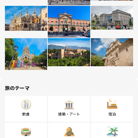
旅のテーマ
飲食
建築・アート
宿泊