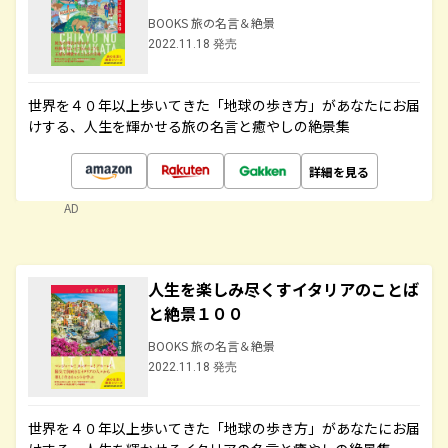
BOOKS 旅の名言＆絶景
2022.11.18 発売
世界を４０年以上歩いてきた「地球の歩き方」があなたにお届
けする、人生を輝かせる旅の名言と癒やしの絶景集
詳細を見る
AD
人生を楽しみ尽くすイタリアのことば
と絶景１００
BOOKS 旅の名言＆絶景
2022.11.18 発売
世界を４０年以上歩いてきた「地球の歩き方」があなたにお届