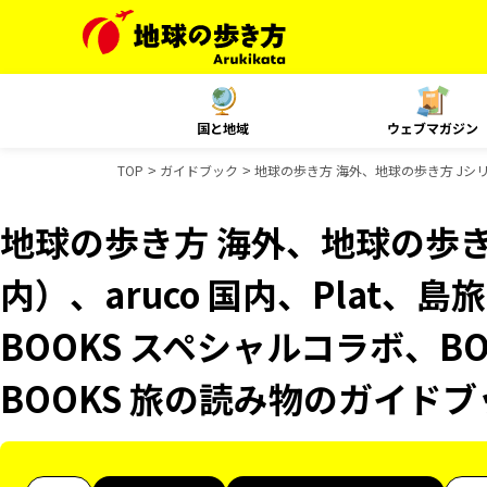
国と地域
ウェブマガジン
TOP
ガイドブック
地球の歩き方 海外、地球の歩き方 Jシリ
地球の歩き方 海外、地球の歩き
内）、aruco 国内、Plat
BOOKS スペシャルコラボ、B
BOOKS 旅の読み物のガイド