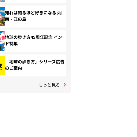
知れば知るほど好きになる 湘
南・江の島
地球の歩き方45周年記念 イン
ド特集
「地球の歩き方」シリーズ広告
のご案内
もっと見る