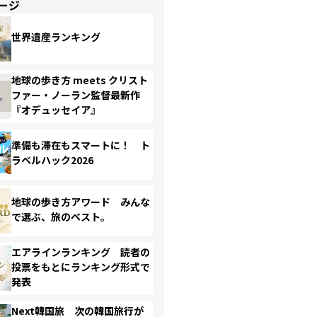
ージ
世界遺産ランキング
地球の歩き方 meets クリスト
ファー・ノーラン監督最新作
『オデュッセイア』
準備も滞在もスマートに！ ト
ラベルハック2026
地球の歩き方アワード みんな
で選ぶ、旅のベスト。
エアラインランキング 読者の
投票をもとにランキング形式で
発表
Next韓国旅 次の韓国旅行が