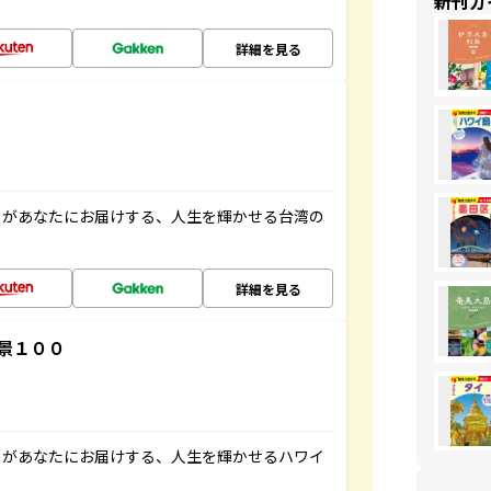
新刊ガ
詳細を見る
」があなたにお届けする、人生を輝かせる台湾の
詳細を見る
景１００
」があなたにお届けする、人生を輝かせるハワイ