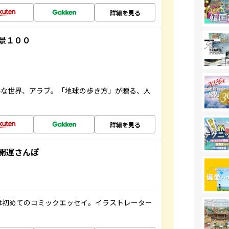
詳細を見る
景１００
ルな世界、アラブ。「地球の歩き方」が贈る、人
詳細を見る
開運さんぽ
は初めてのコミックエッセイ。イラストレーター