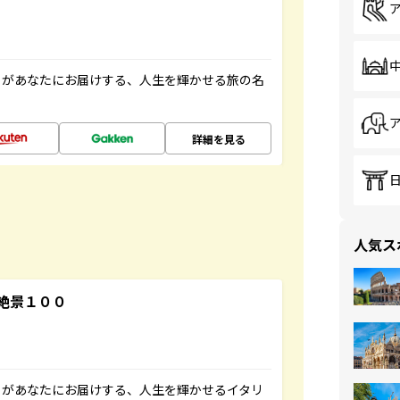
」があなたにお届けする、人生を輝かせる旅の名
詳細を見る
人気ス
絶景１００
」があなたにお届けする、人生を輝かせるイタリ