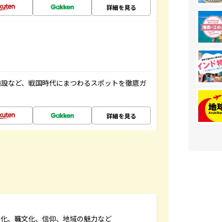
詳細を見る
施設など、戦国時代にまつわるスポットを徹底ガ
詳細を見る
文化、職文化、信仰、地域の魅力など