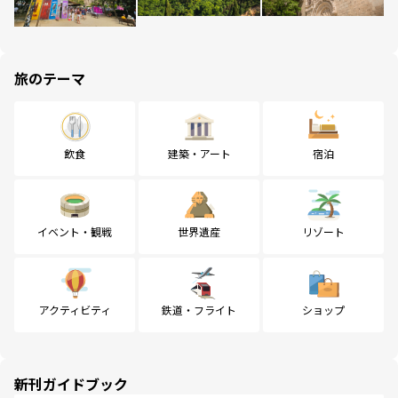
旅のテーマ
飲食
建築・アート
宿泊
イベント・観戦
世界遺産
リゾート
アクティビティ
鉄道・フライト
ショップ
新刊ガイドブック