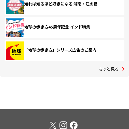
知れば知るほど好きになる 湘南・江の島
地球の歩き方45周年記念 インド特集
「地球の歩き方」シリーズ広告のご案内
もっと見る