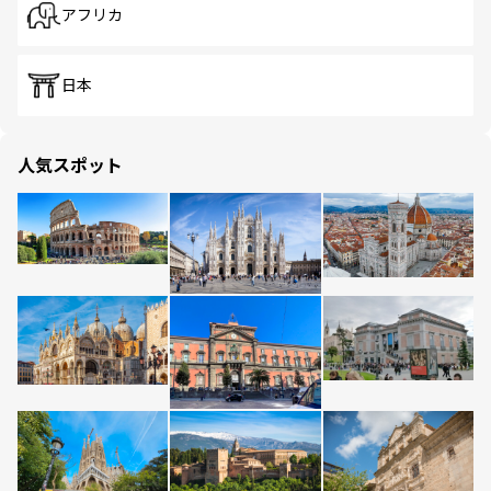
アフリカ
日本
人気スポット