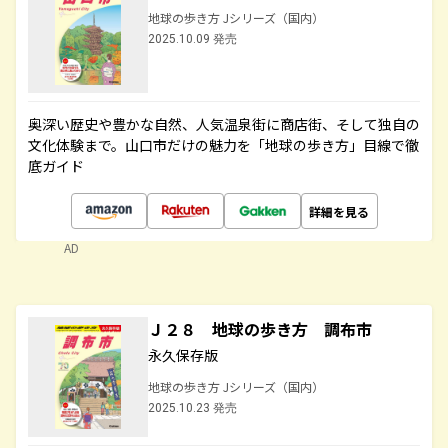
地球の歩き方 Jシリーズ（国内）
2025.10.09 発売
奥深い歴史や豊かな自然、人気温泉街に商店街、そして独自の
文化体験まで。山口市だけの魅力を「地球の歩き方」目線で徹
底ガイド
詳細を見る
AD
Ｊ２８ 地球の歩き方 調布市
永久保存版
地球の歩き方 Jシリーズ（国内）
2025.10.23 発売